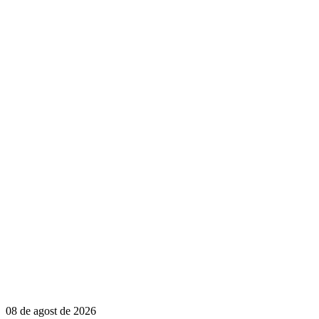
08 de agost de 2026