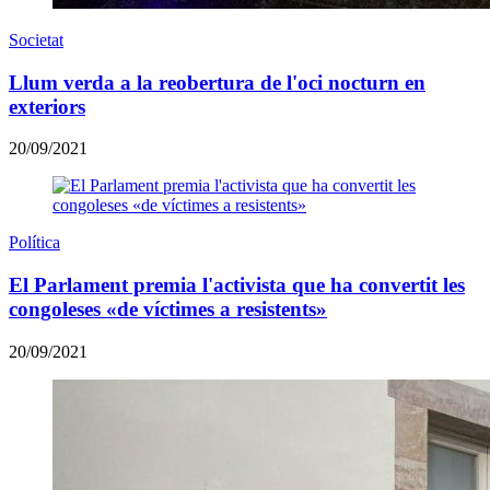
Societat
Llum verda a la reobertura de l'oci nocturn en
exteriors
20/09/2021
Política
El Parlament premia l'activista que ha convertit les
congoleses «de víctimes a resistents»
20/09/2021