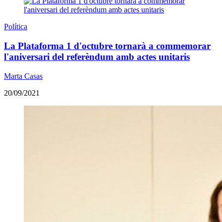
Política
La Plataforma 1 d'octubre tornarà a commemorar
l'aniversari del referèndum amb actes unitaris
Marta Casas
20/09/2021