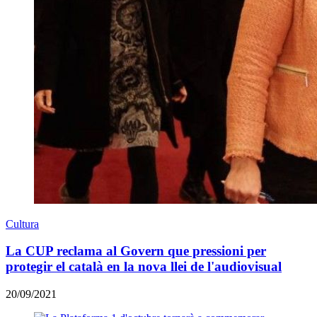
Cultura
La CUP reclama al Govern que pressioni per
protegir el català en la nova llei de l'audiovisual
20/09/2021