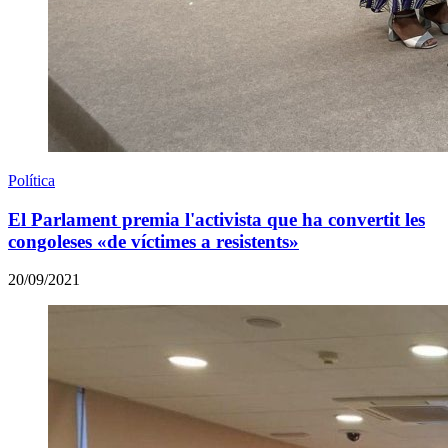
Política
El Parlament premia l'activista que ha convertit les
congoleses «de víctimes a resistents»
20/09/2021