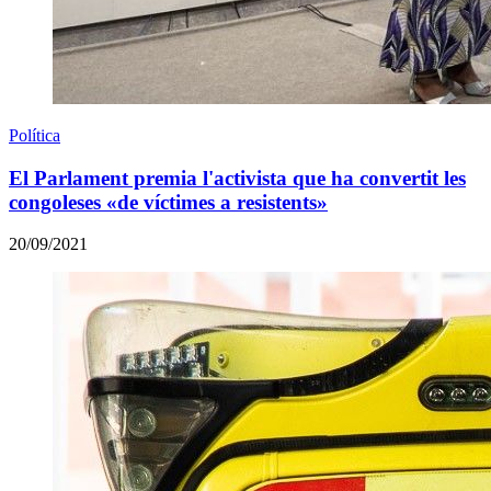
Política
El Parlament premia l'activista que ha convertit les
congoleses «de víctimes a resistents»
20/09/2021