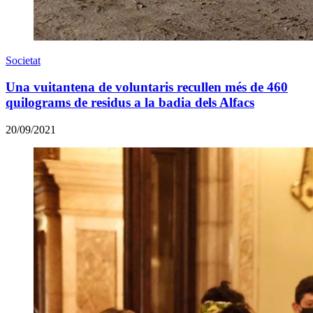
Societat
Una vuitantena de voluntaris recullen més de 460
quilograms de residus a la badia dels Alfacs
20/09/2021