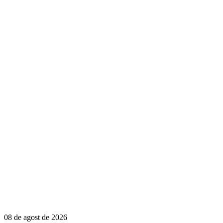
08 de agost de 2026