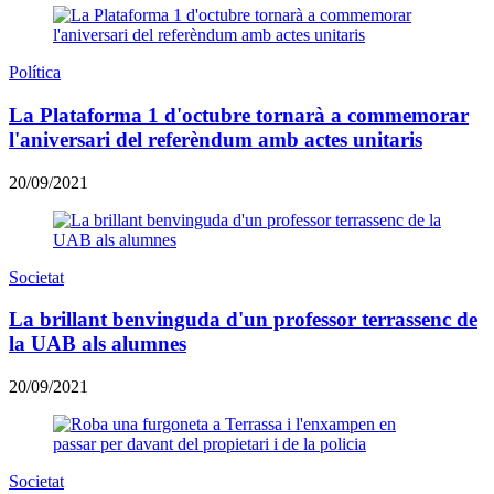
Política
La Plataforma 1 d'octubre tornarà a commemorar
l'aniversari del referèndum amb actes unitaris
20/09/2021
Societat
La brillant benvinguda d'un professor terrassenc de
la UAB als alumnes
20/09/2021
Societat