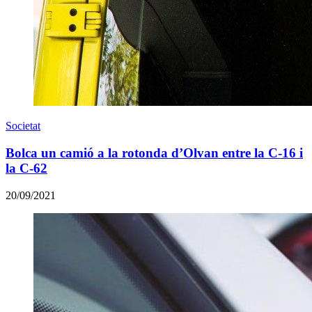
Societat
Bolca un camió a la rotonda d’Olvan entre la C-16 i
la C-62
20/09/2021