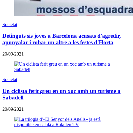
Societat
Detinguts sis joves a Barcelona acusats d'agredir,
apunyalar i robar un altre a les festes d'Horta
20/09/2021
Societat
Un ciclista ferit greu en un xoc amb un turisme a
Sabadell
20/09/2021