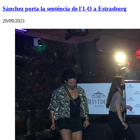
Sànchez porta la sentència de l'1-O a Estrasburg
20/09/2021