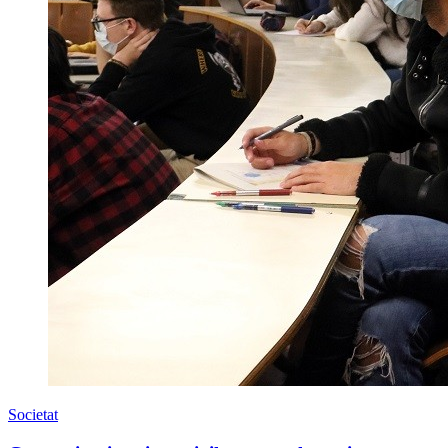
Societat