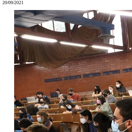
20/09/2021