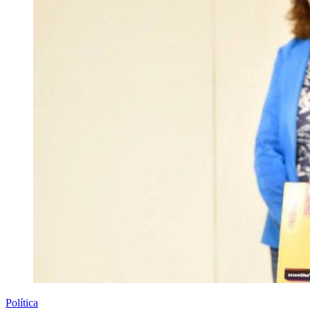
Política