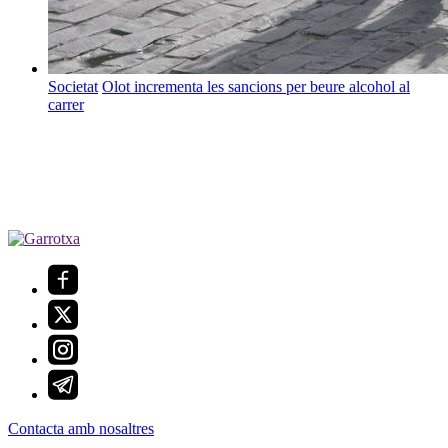
Societat
Olot incrementa les sancions per beure alcohol al
carrer
Contacta amb nosaltres