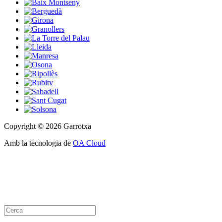
Copyright © 2026 Garrotxa
Amb la tecnologia de
OA Cloud