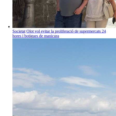
Societat
Olot vol evitar la proliferació de supermercats 24
hores i botigues de manicura