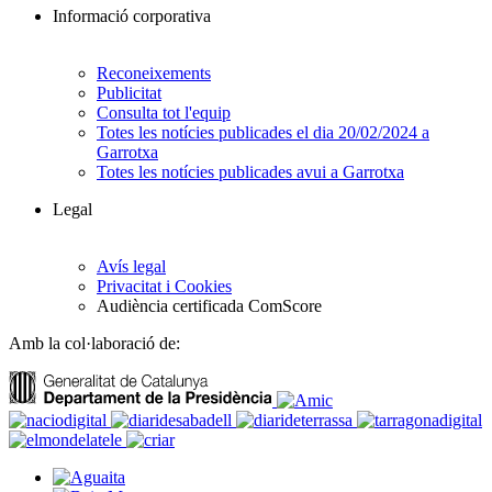
Informació corporativa
Reconeixements
Publicitat
Consulta tot l'equip
Totes les notícies publicades el dia 20/02/2024 a
Garrotxa
Totes les notícies publicades avui a Garrotxa
Legal
Avís legal
Privacitat i Cookies
Audiència certificada ComScore
Amb la col·laboració de: