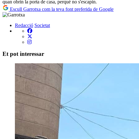
quan obrin la porta de casa, perquè no s'escapin.
Escull Garrotxa com la teva font preferida de Google
Redacció
Societat
Et pot interessar