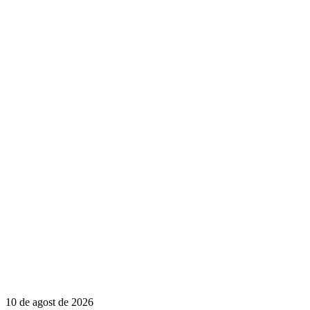
10 de agost de 2026