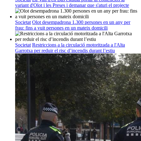
variant d'Olot i les Preses i demanar que s'aturi el projecte
Societat
Olot desempadrona 1.300 persones en un any per
frau: fins a vuit persones en un mateix domicili
Societat
Restriccions a la circulació motoritzada a l'Alta
Garrotxa per reduir el risc d’incendis durant l’estiu