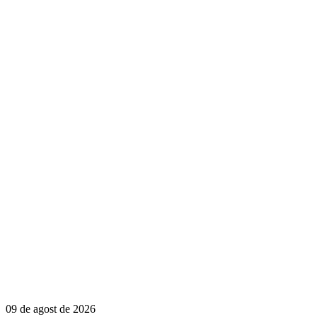
09 de agost de 2026