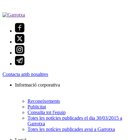
Contacta amb nosaltres
Informació corporativa
Reconeixements
Publicitat
Consulta tot l'equip
Totes les notícies publicades el dia 30/03/2015 a
Garrotxa
Totes les notícies publicades avui a Garrotxa
Legal