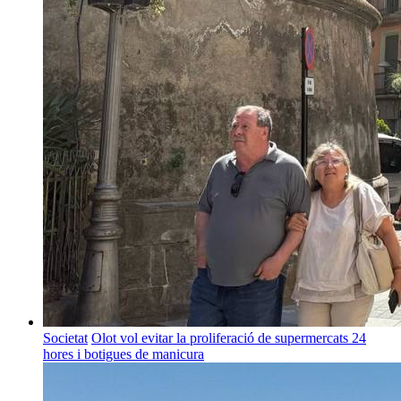
Societat
Olot vol evitar la proliferació de supermercats 24
hores i botigues de manicura