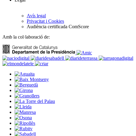
Avís legal
Privacitat i Cookies
Audiència certificada ComScore
Amb la col·laboració de: