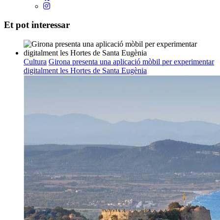
Et pot interessar
Cultura
Girona presenta una aplicació mòbil per experimentar
digitalment les Hortes de Santa Eugènia