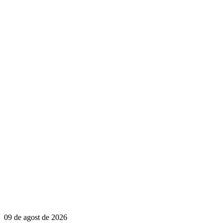
09 de agost de 2026