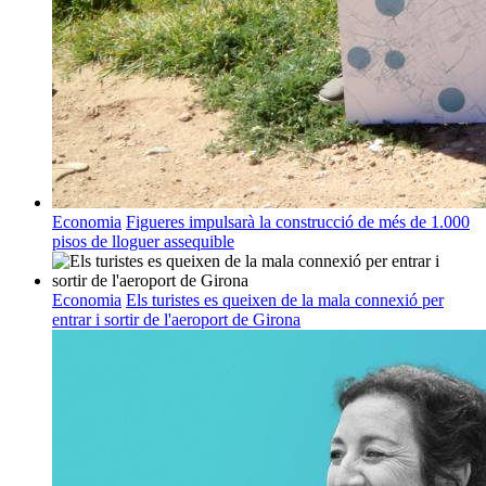
Economia
Figueres impulsarà la construcció de més de 1.000
pisos de lloguer assequible
Economia
Els turistes es queixen de la mala connexió per
entrar i sortir de l'aeroport de Girona