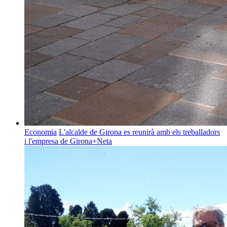
Economia
L'alcalde de Girona es reunirà amb els treballadors
i l'empresa de Girona+Neta