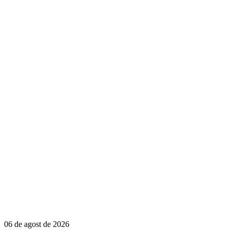
06 de agost de 2026