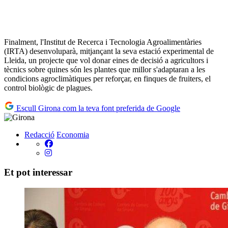
Finalment, l'Institut de Recerca i Tecnologia Agroalimentàries
(IRTA) desenvoluparà, mitjançant la seva estació experimental de
Lleida, un projecte que vol donar eines de decisió a agricultors i
tècnics sobre quines són les plantes que millor s'adaptaran a les
condicions agroclimàtiques per reforçar, en finques de fruiters, el
control biològic de plagues.
Escull Girona com la teva font preferida de Google
Redacció
Economia
Et pot interessar