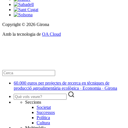
Copyright © 2026 Girona
Amb la tecnologia de
OA Cloud
60.000 euros per projectes de recerca en tècniques de
producció agroalimentària ecològica · Economia · Girona
Seccions
Societat
Successos
Política
Cultura
Multimèdia