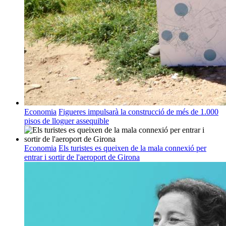
Economia
Figueres impulsarà la construcció de més de 1.000
pisos de lloguer assequible
Economia
Els turistes es queixen de la mala connexió per
entrar i sortir de l'aeroport de Girona