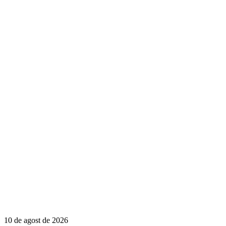
10 de agost de 2026