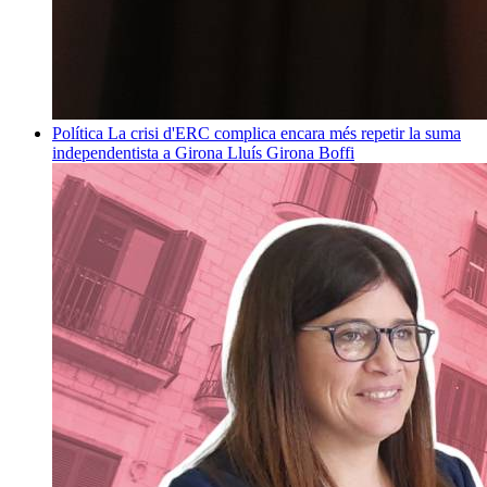
Política
La crisi d'ERC complica encara més repetir la suma
independentista a Girona
Lluís Girona Boffi