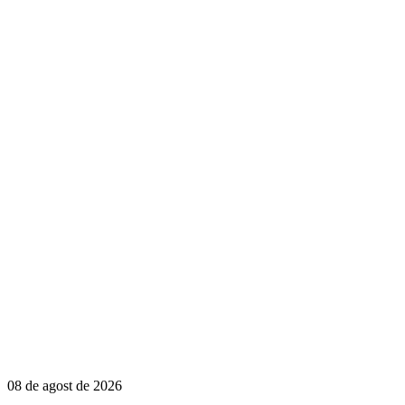
08 de agost de 2026