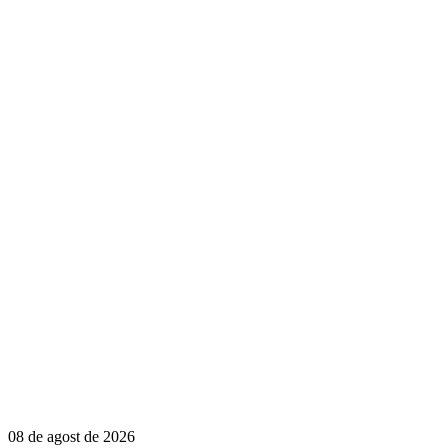
08 de agost de 2026