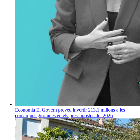
Economia
El Govern preveu invertir 213,1 milions a les
comarques gironines en els pressupostos del 2026