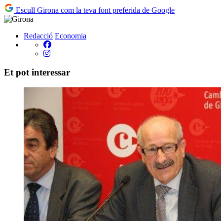
Escull Girona com la teva font preferida de Google
Redacció
Economia
Et pot interessar