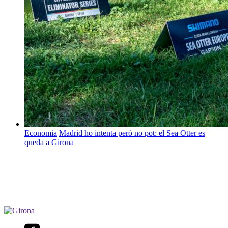
Economia
Madrid ho intenta però no pot: el Sea Otter es
queda a Girona