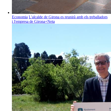
Economia
L'alcalde de Girona es reunirà amb els treballadors
i l'empresa de Girona+Neta