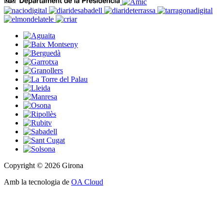
Copyright © 2026 Girona
Amb la tecnologia de
OA Cloud