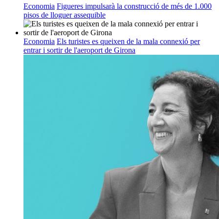
Economia
Figueres impulsarà la construcció de més de 1.000
pisos de lloguer assequible
Economia
Els turistes es queixen de la mala connexió per
entrar i sortir de l'aeroport de Girona