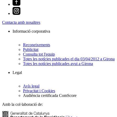
Contacta amb nosaltres
Informació corporativa
Reconeixements
Publicitat
Consulta tot l'equip
Totes les notícies publicades el dia 03/04/2012 a Girona
Totes les notícies publicades avui a Girona
Legal
Avís legal
Privacitat i Cookies
Audiència certificada ComScore
Amb la col·laboració de: