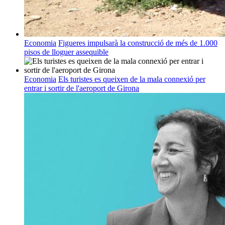
Economia
Figueres impulsarà la construcció de més de 1.000
pisos de lloguer assequible
Economia
Els turistes es queixen de la mala connexió per
entrar i sortir de l'aeroport de Girona