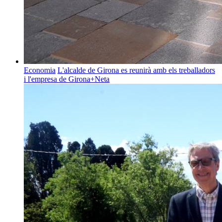
Economia
L'alcalde de Girona es reunirà amb els treballadors
i l'empresa de Girona+Neta