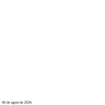
06 de agost de 2026