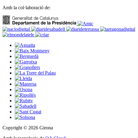
Amb la col·laboració de:
Copyright © 2026 Girona