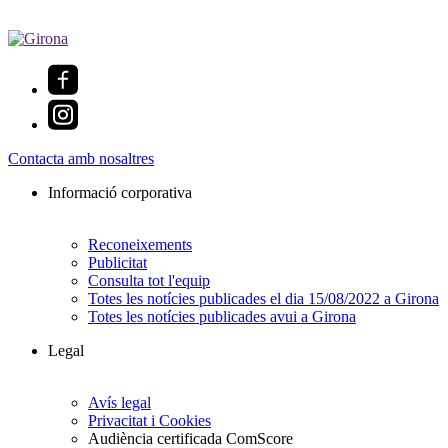
Contacta amb nosaltres
Informació corporativa
Reconeixements
Publicitat
Consulta tot l'equip
Totes les notícies publicades el dia 15/08/2022 a Girona
Totes les notícies publicades avui a Girona
Legal
Avís legal
Privacitat i Cookies
Audiència certificada ComScore