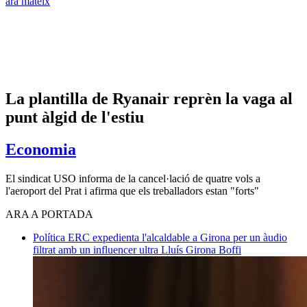
ara mateix
La plantilla de Ryanair reprèn la vaga al
punt àlgid de l'estiu
Economia
El sindicat USO informa de la cancel·lació de quatre vols a
l'aeroport del Prat i afirma que els treballadors estan "forts"
ARA A PORTADA
Política
ERC expedienta l'alcaldable a Girona per un àudio
filtrat amb un influencer ultra
Lluís Girona Boffi