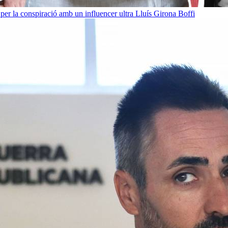
per la conspiració amb un influencer ultra
Lluís Girona Boffi