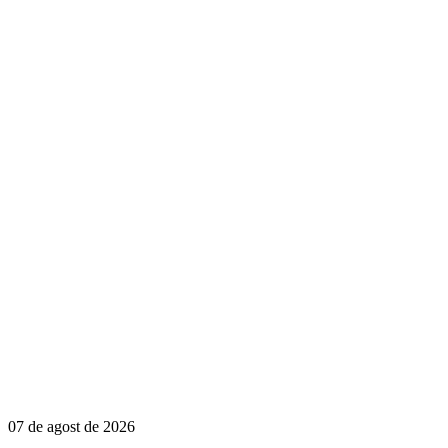
07 de agost de 2026