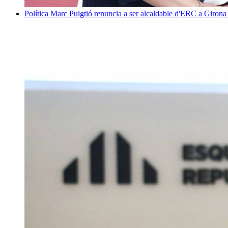
Política
Marc Puigtió renuncia a ser alcaldable d'ERC a Girona 