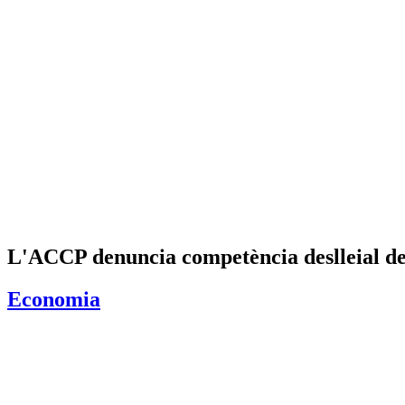
L'ACCP denuncia competència deslleial de
Economia