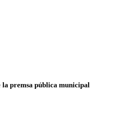
 la premsa pública municipal