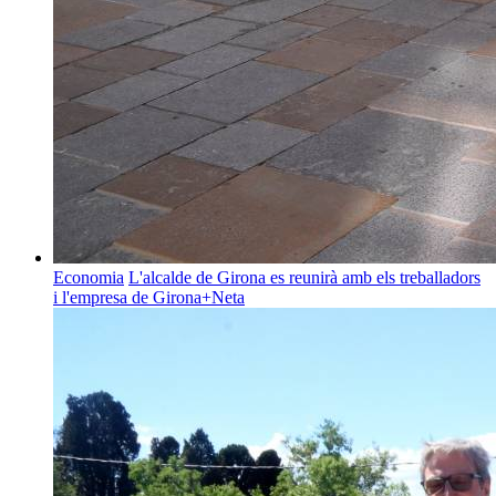
Economia
L'alcalde de Girona es reunirà amb els treballadors
i l'empresa de Girona+Neta