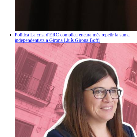
Política
La crisi d'ERC complica encara més repetir la suma
independentista a Girona
Lluís Girona Boffi