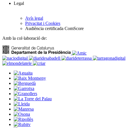
Legal
Avís legal
Privacitat i Cookies
Audiència certificada ComScore
Amb la col·laboració de: