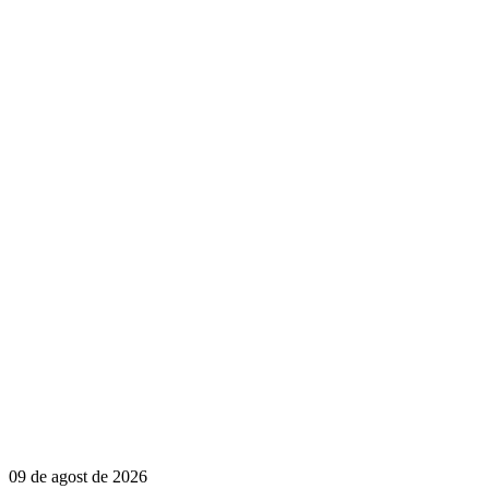
09 de agost de 2026