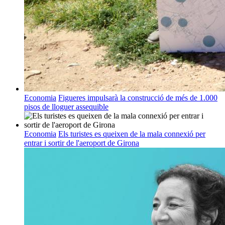
Economia
Figueres impulsarà la construcció de més de 1.000
pisos de lloguer assequible
Economia
Els turistes es queixen de la mala connexió per
entrar i sortir de l'aeroport de Girona