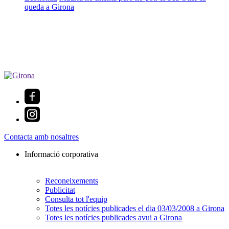
queda a Girona
Contacta amb nosaltres
Informació corporativa
Reconeixements
Publicitat
Consulta tot l'equip
Totes les notícies publicades el dia 03/03/2008 a Girona
Totes les notícies publicades avui a Girona