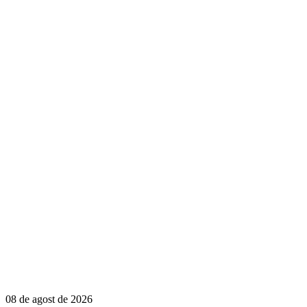
08 de agost de 2026