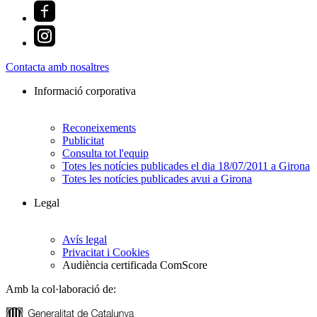
Contacta amb nosaltres
Informació corporativa
Reconeixements
Publicitat
Consulta tot l'equip
Totes les notícies publicades el dia 18/07/2011 a Girona
Totes les notícies publicades avui a Girona
Legal
Avís legal
Privacitat i Cookies
Audiència certificada ComScore
Amb la col·laboració de: