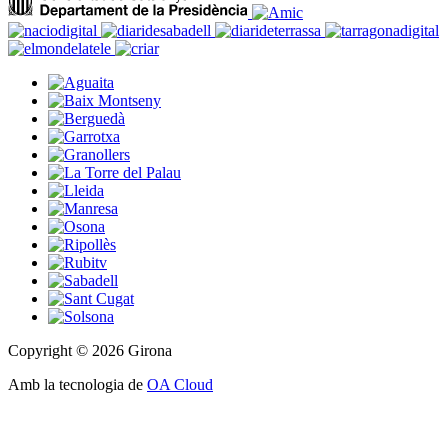
Copyright © 2026 Girona
Amb la tecnologia de
OA Cloud