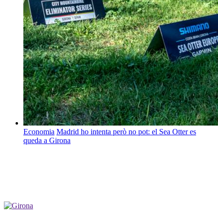
Economia
Madrid ho intenta però no pot: el Sea Otter es
queda a Girona