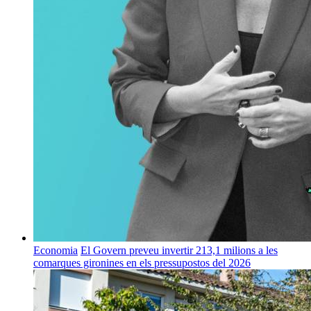
Economia
El Govern preveu invertir 213,1 milions a les
comarques gironines en els pressupostos del 2026