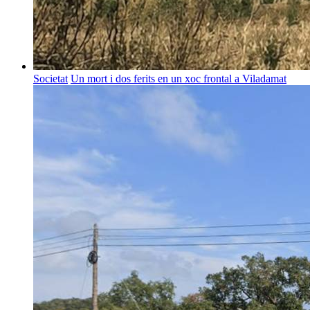
Societat
Un mort i dos ferits en un xoc frontal a Viladamat