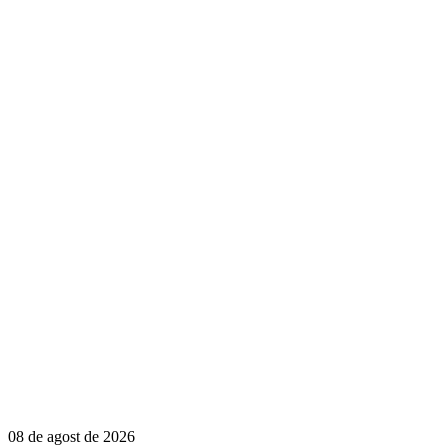
08 de agost de 2026