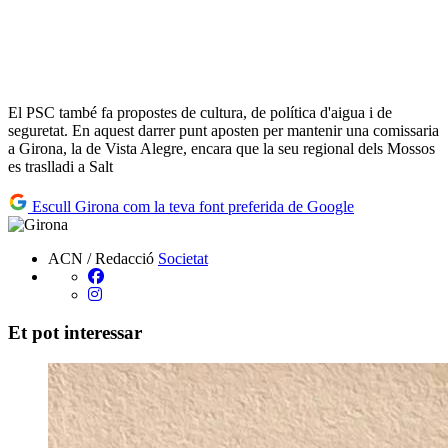
El PSC també fa propostes de cultura, de política d'aigua i de
seguretat. En aquest darrer punt aposten per mantenir una comissaria
a Girona, la de Vista Alegre, encara que la seu regional dels Mossos
es traslladi a Salt
Escull Girona com la teva font preferida de Google
ACN / Redacció
Societat
Et pot interessar