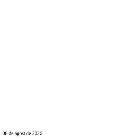
08 de agost de 2026