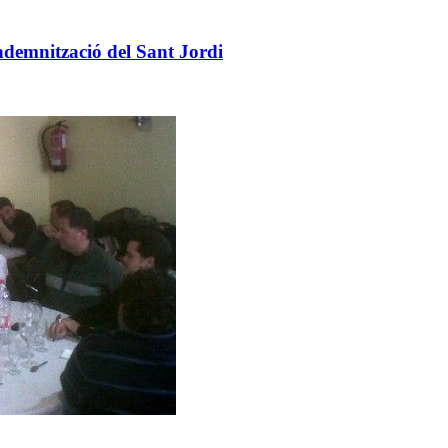
ndemnització del Sant Jordi