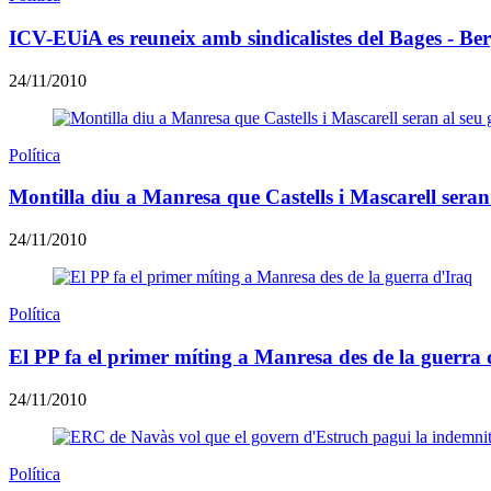
ICV-EUiA es reuneix amb sindicalistes del Bages - Be
24/11/2010
Política
Montilla diu a Manresa que Castells i Mascarell seran
24/11/2010
Política
El PP fa el primer míting a Manresa des de la guerra 
24/11/2010
Política