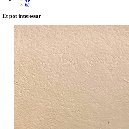
Et pot interessar