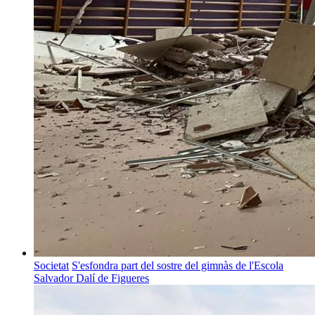
Societat
S'esfondra part del sostre del gimnàs de l'Escola
Salvador Dalí de Figueres