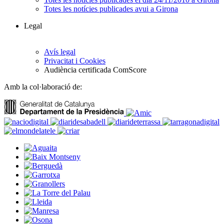
Totes les notícies publicades avui a Girona
Legal
Avís legal
Privacitat i Cookies
Audiència certificada ComScore
Amb la col·laboració de: