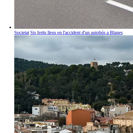
Societat
Sis ferits lleus en l'accident d'un autobús a Blanes