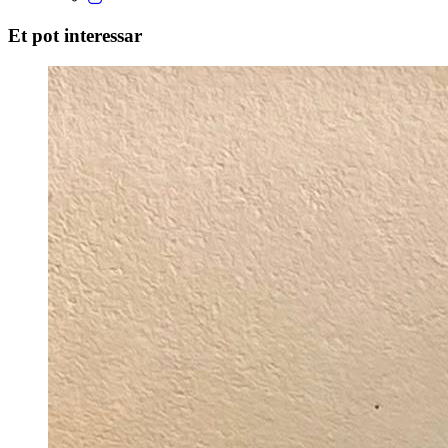
Et pot interessar