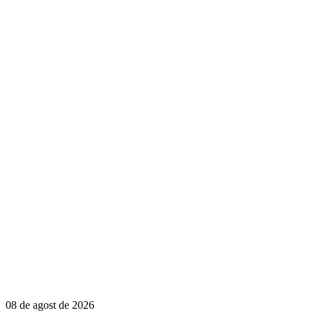
08 de agost de 2026