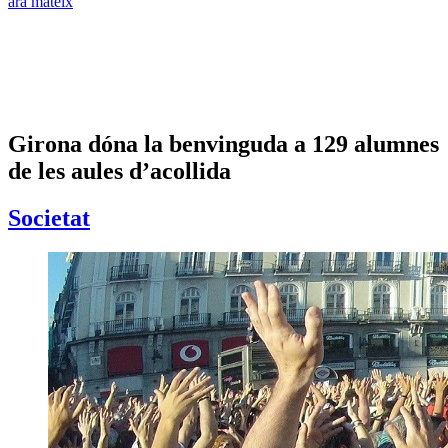
ara mateix
Girona dóna la benvinguda a 129 alumnes
de les aules d’acollida
Societat