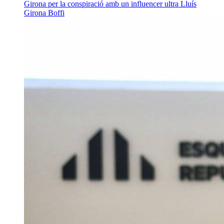
Girona per la conspiració amb un influencer ultra
Lluís
Girona Boffi