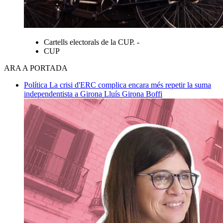
Cartells electorals de la CUP. -
CUP
ARA A PORTADA
Política
La crisi d'ERC complica encara més repetir la suma
independentista a Girona
Lluís Girona Boffi