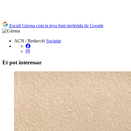
Escull Girona com la teva font preferida de Google
ACN / Redacció
Societat
Et pot interessar