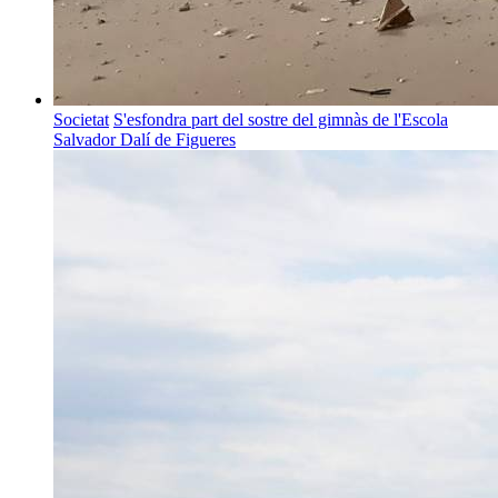
Societat
S'esfondra part del sostre del gimnàs de l'Escola
Salvador Dalí de Figueres