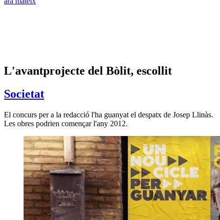
ara mateix
L'avantprojecte del Bòlit, escollit
Societat
El concurs per a la redacció l'ha guanyat el despatx de Josep Llinàs.
Les obres podrien començar l'any 2012.