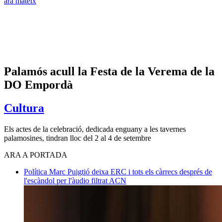
ara mateix
Palamós acull la Festa de la Verema de la
DO Empordà
Cultura
Els actes de la celebració, dedicada enguany a les tavernes
palamosines, tindran lloc del 2 al 4 de setembre
ARA A PORTADA
Política
Marc Puigtió deixa ERC i tots els càrrecs després de
l'escàndol per l'àudio filtrat
ACN