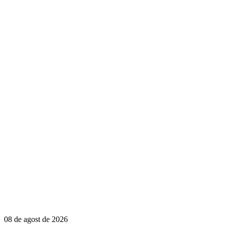
08 de agost de 2026