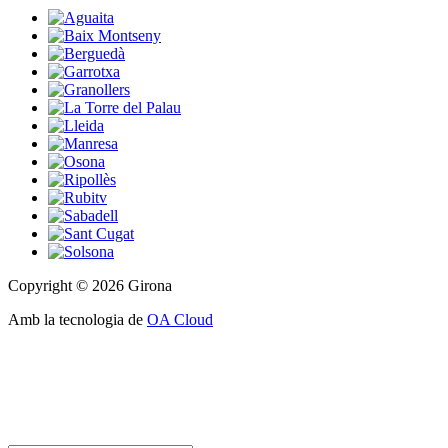
Copyright © 2026 Girona
Amb la tecnologia de
OA Cloud