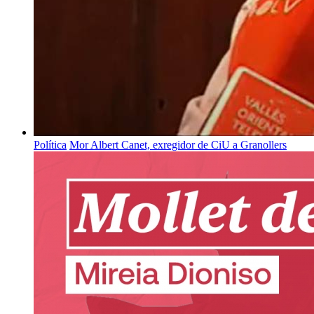
Política
Mor Albert Canet, exregidor de CiU a Granollers