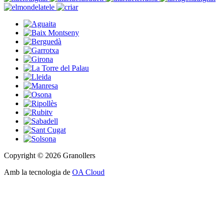
Copyright © 2026 Granollers
Amb la tecnologia de
OA Cloud