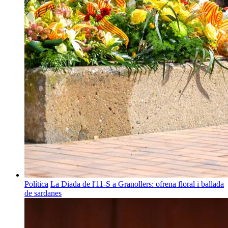
Política
La Diada de l'11-S a Granollers: ofrena floral i ballada
de sardanes