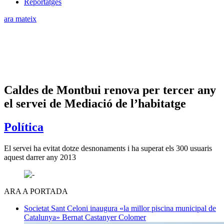
Reportatges
ara mateix
Caldes de Montbui renova per tercer any
el servei de Mediació de l’habitatge
Política
El servei ha evitat dotze desnonaments i ha superat els 300 usuaris
aquest darrer any 2013
ARA A PORTADA
Societat
Sant Celoni inaugura «la millor piscina municipal de
Catalunya»
Bernat Castanyer Colomer