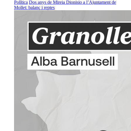
Política
Dos anys de Mireia Dionisio a l’Ajuntament de
Mollet: balanç i reptes