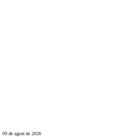
09 de agost de 2026