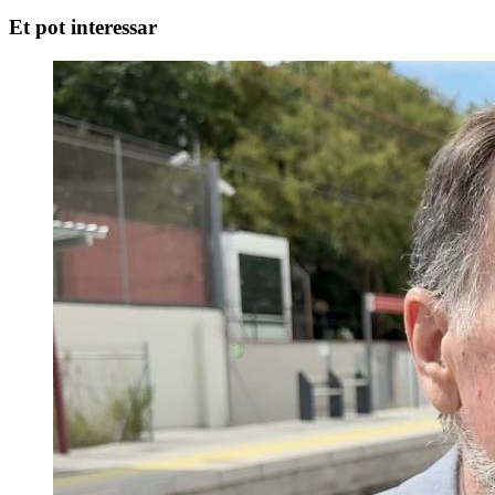
Et pot interessar