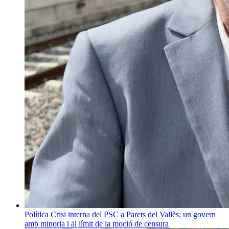
Política
Crisi interna del PSC a Parets del Vallès: un govern
amb minoria i al límit de la moció de censura