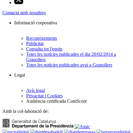
Contacta amb nosaltres
Informació corporativa
Reconeixements
Publicitat
Consulta tot l'equip
Totes les notícies publicades el dia 20/02/2014 a
Granollers
Totes les notícies publicades avui a Granollers
Legal
Avís legal
Privacitat i Cookies
Audiència certificada ComScore
Amb la col·laboració de: