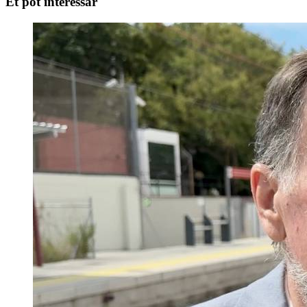
Et pot interessar