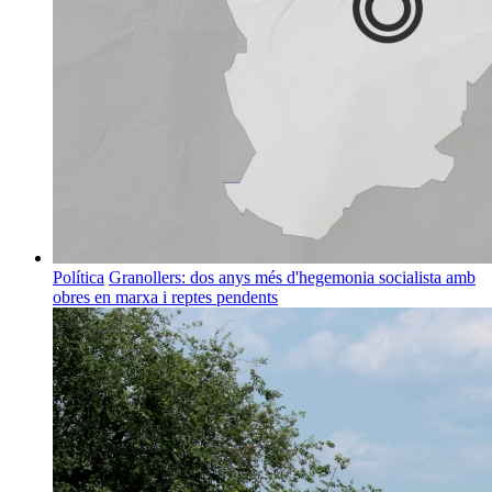
Política
Granollers: dos anys més d'hegemonia socialista amb
obres en marxa i reptes pendents