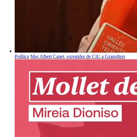
Política
Mor Albert Canet, exregidor de CiU a Granollers