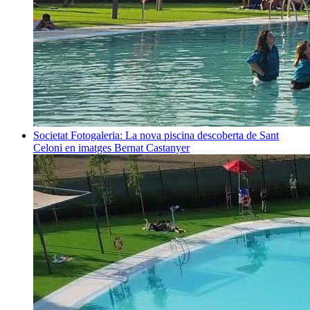
Societat
Fotogaleria: La nova piscina descoberta de Sant
Celoni en imatges
Bernat Castanyer