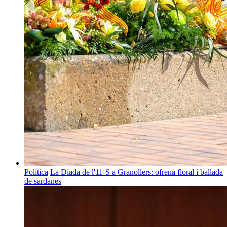
Política
La Diada de l'11-S a Granollers: ofrena floral i ballada
de sardanes