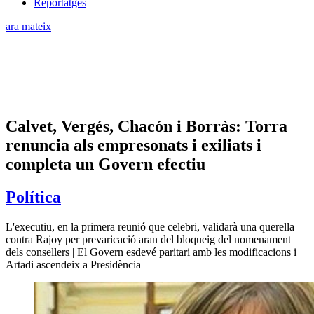
Reportatges
ara mateix
Calvet, Vergés, Chacón i Borràs: Torra
renuncia als empresonats i exiliats i
completa un Govern efectiu
Política
L'executiu, en la primera reunió que celebri, validarà una querella
contra Rajoy per prevaricació aran del bloqueig del nomenament
dels consellers | El Govern esdevé paritari amb les modificacions i
Artadi ascendeix a Presidència