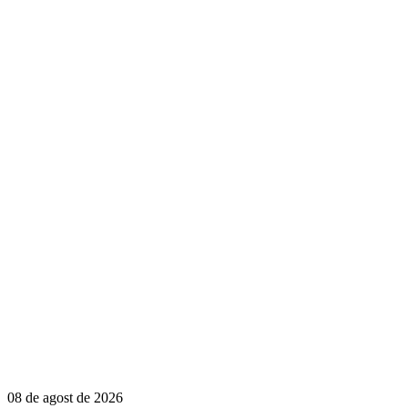
08 de agost de 2026