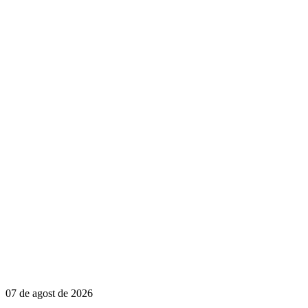
07 de agost de 2026