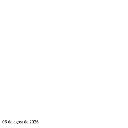
06 de agost de 2026