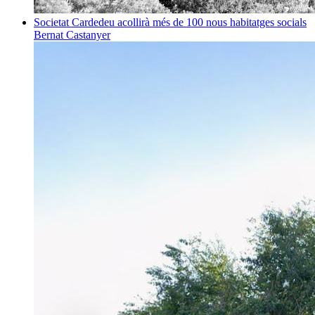
Societat
Cardedeu acollirà més de 100 nous habitatges socials
Bernat Castanyer