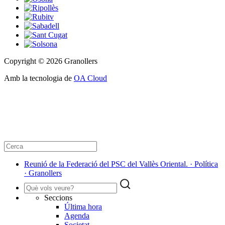
Copyright © 2026 Granollers
Amb la tecnologia de
OA Cloud
Reunió de la Federació del PSC del Vallès Oriental. · Política
· Granollers
Seccions
Última hora
Agenda
Societat