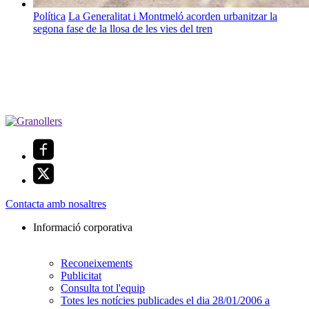
Política
La Generalitat i Montmeló acorden urbanitzar la
segona fase de la llosa de les vies del tren
Contacta amb nosaltres
Informació corporativa
Reconeixements
Publicitat
Consulta tot l'equip
Totes les notícies publicades el dia 28/01/2006 a