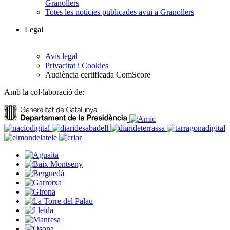
Granollers
Totes les notícies publicades avui a Granollers
Legal
Avís legal
Privacitat i Cookies
Audiència certificada ComScore
Amb la col·laboració de: