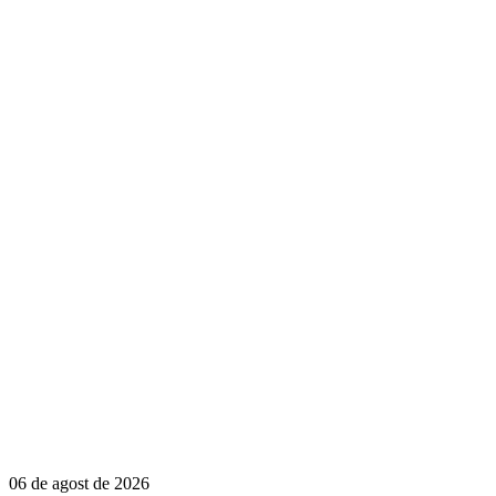
06 de agost de 2026