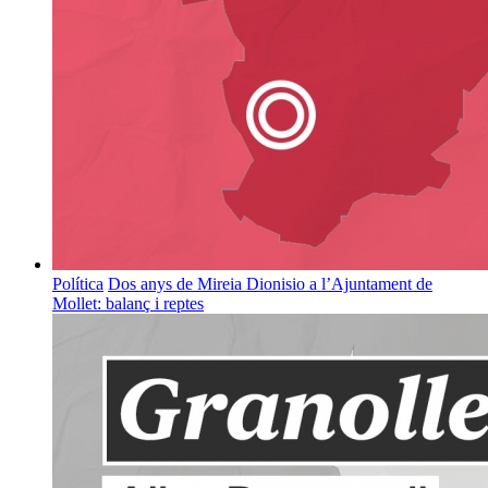
Política
Dos anys de Mireia Dionisio a l’Ajuntament de
Mollet: balanç i reptes