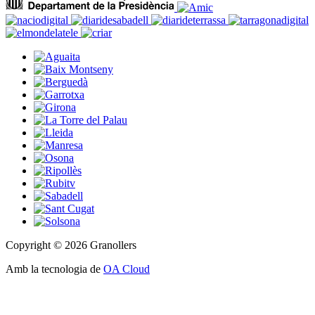
Copyright © 2026 Granollers
Amb la tecnologia de
OA Cloud