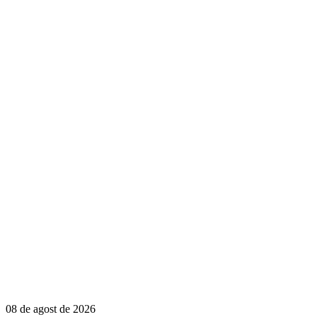
08 de agost de 2026