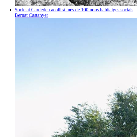
Societat
Cardedeu acollirà més de 100 nous habitatges socials
Bernat Castanyer