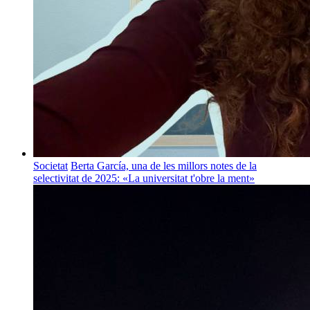
Societat
Berta García, una de les millors notes de la
selectivitat de 2025: «La universitat t'obre la ment»