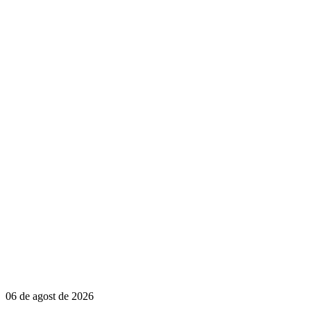
06 de agost de 2026