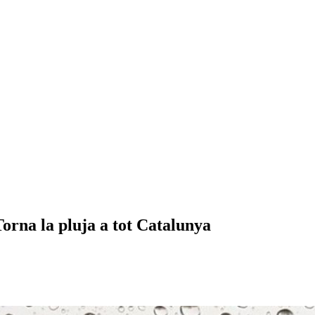
Torna la pluja a tot Catalunya