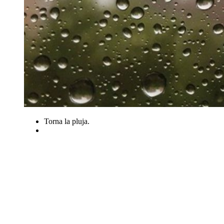
Torna la pluja.