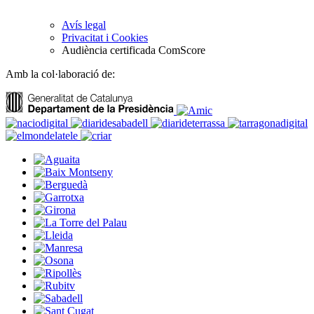
Avís legal
Privacitat i Cookies
Audiència certificada ComScore
Amb la col·laboració de: