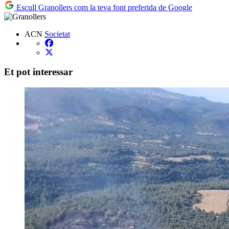
Escull Granollers com la teva font preferida de Google
ACN
Societat
Et pot interessar