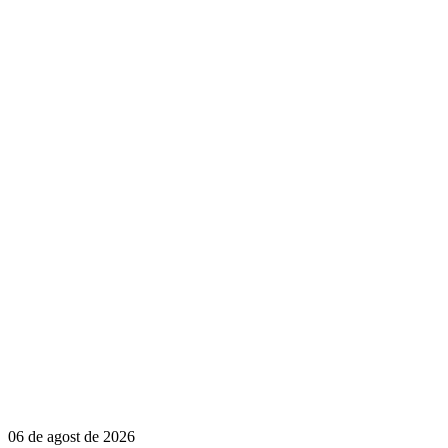
06 de agost de 2026