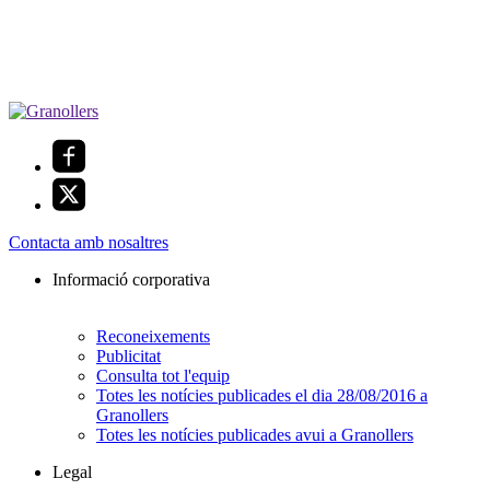
Contacta amb nosaltres
Informació corporativa
Reconeixements
Publicitat
Consulta tot l'equip
Totes les notícies publicades el dia 28/08/2016 a
Granollers
Totes les notícies publicades avui a Granollers
Legal