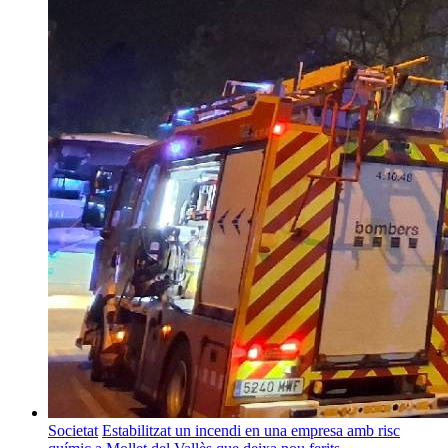
Societat
Estabilitzat un incendi en una empresa amb risc