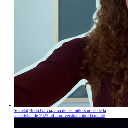
Societat
Berta García, una de les millors notes de la
selectivitat de 2025: «La universitat t'obre la ment»