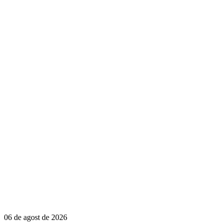
06 de agost de 2026