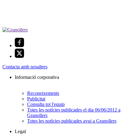
Contacta amb nosaltres
Informació corporativa
Reconeixements
Publicitat
Consulta tot l'equip
Totes les notícies publicades el dia 06/06/2012 a
Granollers
Totes les notícies publicades avui a Granollers
Legal