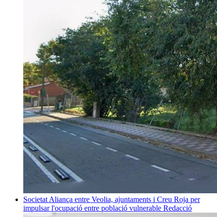
Societat
Aliança entre Veolia, ajuntaments i Creu Roja per
impulsar l'ocupació entre població vulnerable
Redacció