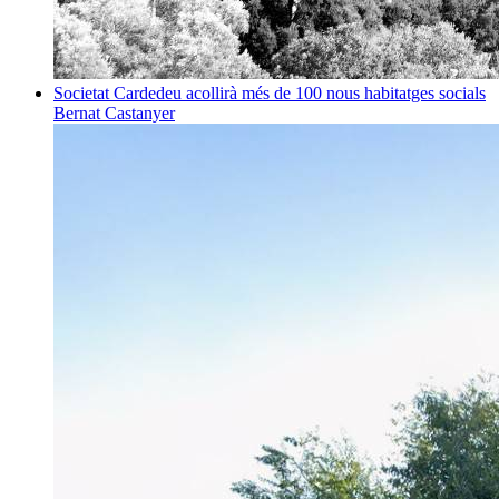
Societat
Cardedeu acollirà més de 100 nous habitatges socials
Bernat Castanyer