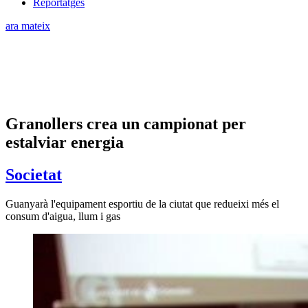
Reportatges
ara mateix
Granollers crea un campionat per
estalviar energia
Societat
Guanyarà l'equipament esportiu de la ciutat que redueixi més el
consum d'aigua, llum i gas