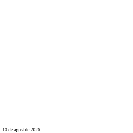
10 de agost de 2026