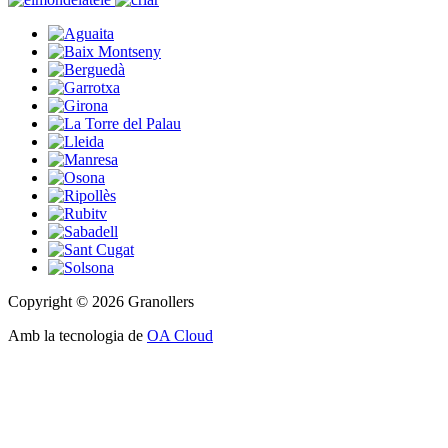
Copyright © 2026 Granollers
Amb la tecnologia de
OA Cloud