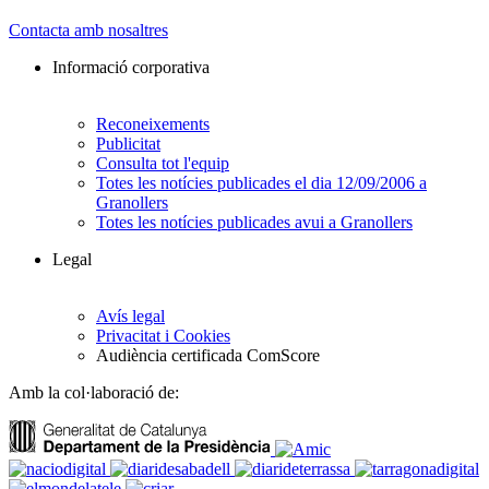
Contacta amb nosaltres
Informació corporativa
Reconeixements
Publicitat
Consulta tot l'equip
Totes les notícies publicades el dia 12/09/2006 a
Granollers
Totes les notícies publicades avui a Granollers
Legal
Avís legal
Privacitat i Cookies
Audiència certificada ComScore
Amb la col·laboració de: