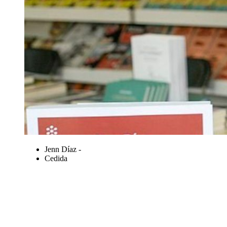
Jenn Díaz -
Cedida