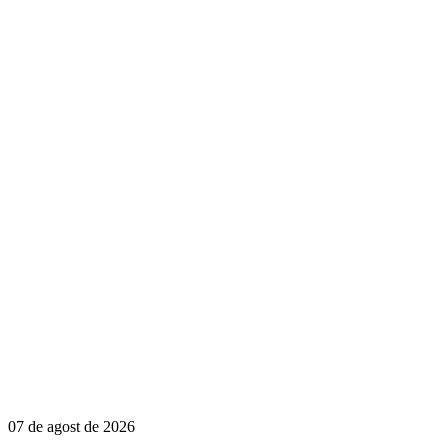
07 de agost de 2026