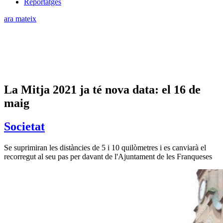
Reportatges
ara mateix
La Mitja 2021 ja té nova data: el 16 de
maig
Societat
Se suprimiran les distàncies de 5 i 10 quilòmetres i es canviarà el
recorregut al seu pas per davant de l'Ajuntament de les Franqueses