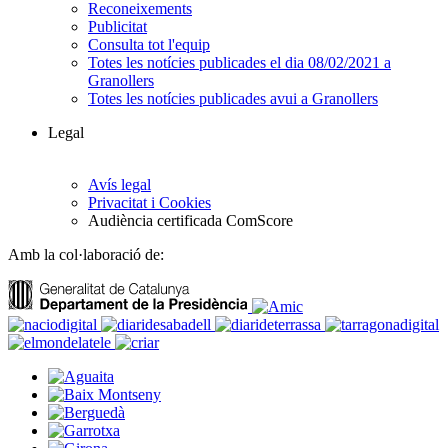
Reconeixements
Publicitat
Consulta tot l'equip
Totes les notícies publicades el dia 08/02/2021 a
Granollers
Totes les notícies publicades avui a Granollers
Legal
Avís legal
Privacitat i Cookies
Audiència certificada ComScore
Amb la col·laboració de: