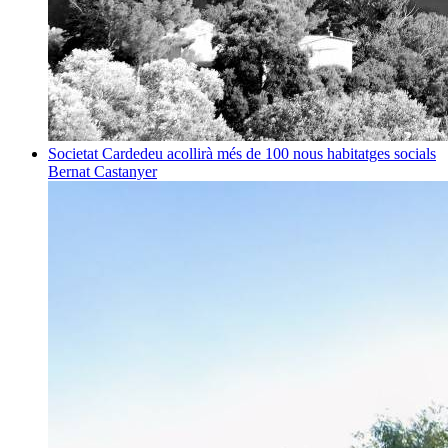
Societat
Cardedeu acollirà més de 100 nous habitatges socials
Bernat Castanyer