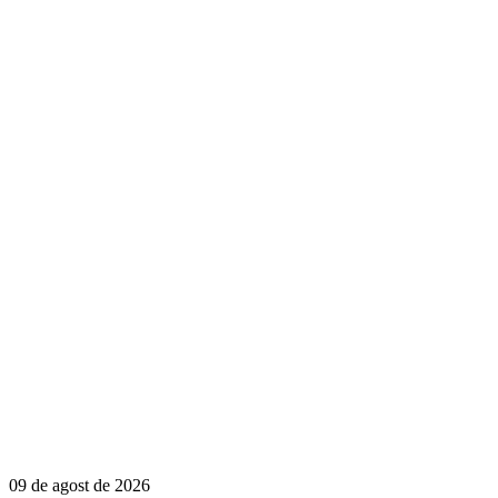
09 de agost de 2026