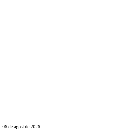
06 de agost de 2026