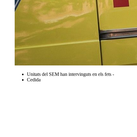
Unitats del SEM han intervinguts en els fets -
Cedida