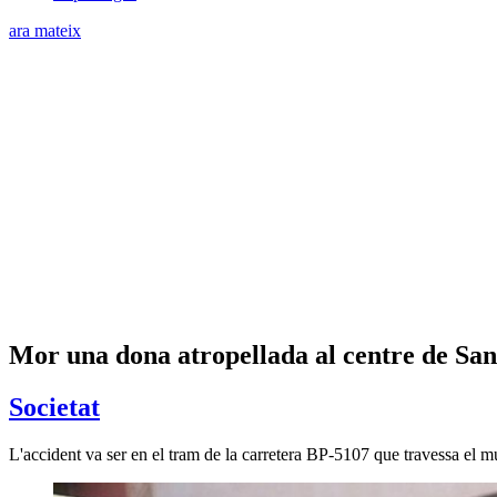
ara mateix
Mor una dona atropellada al centre de San
Societat
L'accident va ser en el tram de la carretera BP-5107 que travessa el m