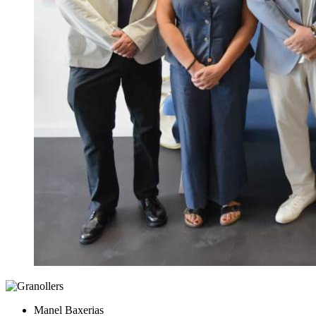
Manel Baxerias