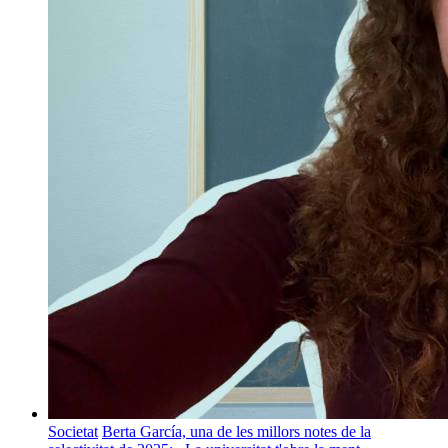
Societat
Berta García, una de les millors notes de la