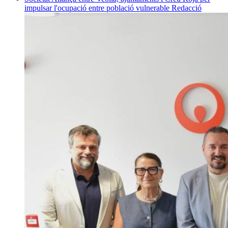
impulsar l'ocupació entre població vulnerable
Redacció