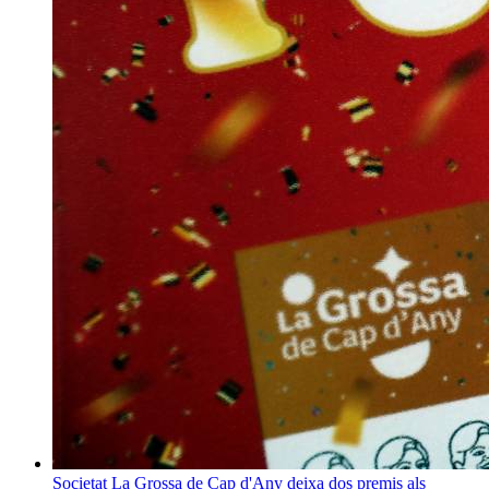
Societat
La Grossa de Cap d'Any deixa dos premis als