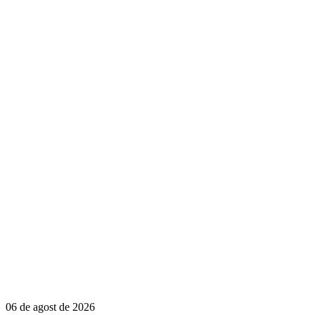
06 de agost de 2026