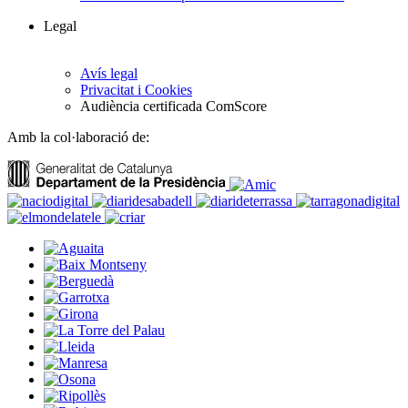
Legal
Avís legal
Privacitat i Cookies
Audiència certificada ComScore
Amb la col·laboració de: