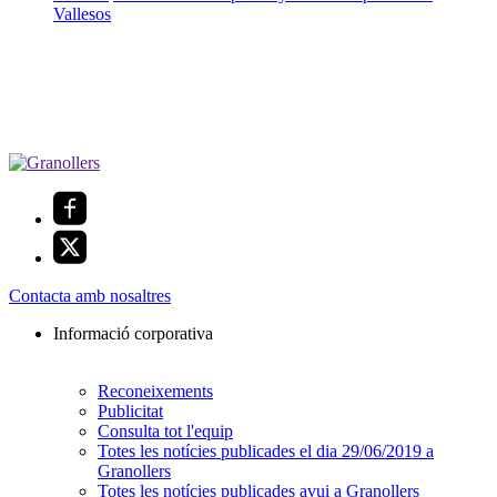
Vallesos
Contacta amb nosaltres
Informació corporativa
Reconeixements
Publicitat
Consulta tot l'equip
Totes les notícies publicades el dia 29/06/2019 a
Granollers
Totes les notícies publicades avui a Granollers