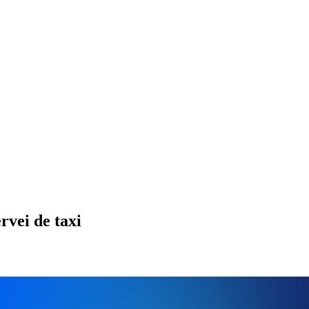
rvei de taxi