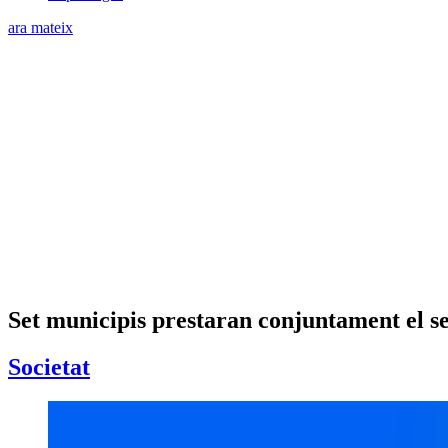
ara mateix
Set municipis prestaran conjuntament el se
Societat