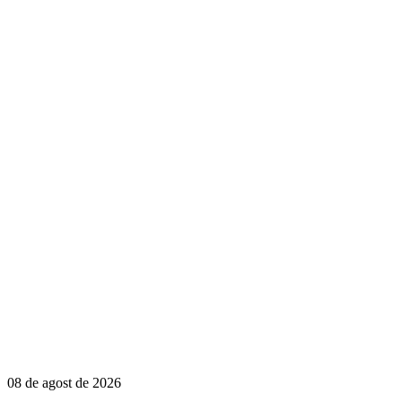
08 de agost de 2026