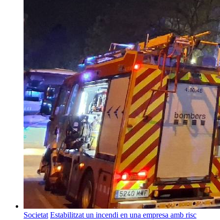
Societat
Estabilitzat un incendi en una empresa amb risc