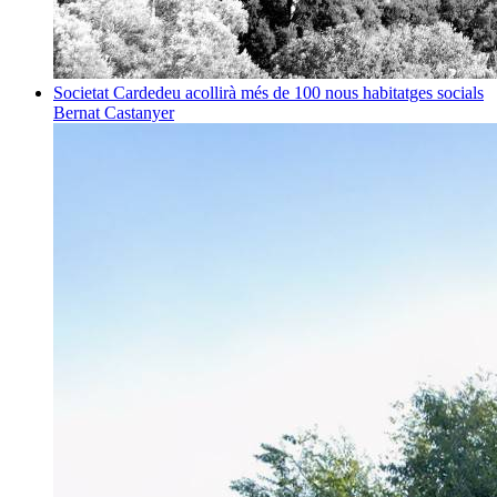
Societat
Cardedeu acollirà més de 100 nous habitatges socials
Bernat Castanyer