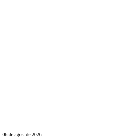
06 de agost de 2026