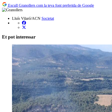
Escull Granollers com la teva font preferida de Google
Lluís Vilaró/ACN
Societat
Et pot interessar