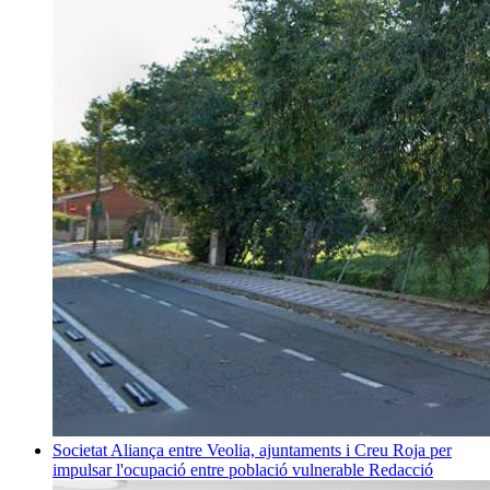
Societat
Aliança entre Veolia, ajuntaments i Creu Roja per
impulsar l'ocupació entre població vulnerable
Redacció