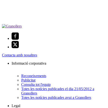
Contacta amb nosaltres
Informació corporativa
Reconeixements
Publicitat
Consulta tot l'equip
Totes les notícies publicades el dia 21/05/2012 a
Granollers
Totes les notícies publicades avui a Granollers
Legal