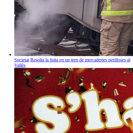
Societat
Resolta la fuita en un tren de mercaderies perilloses al
Vallès