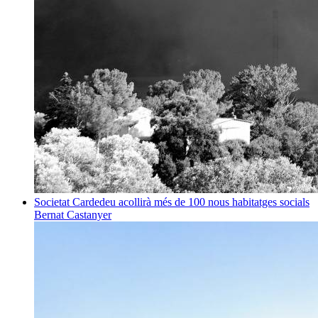
Societat
Cardedeu acollirà més de 100 nous habitatges socials
Bernat Castanyer