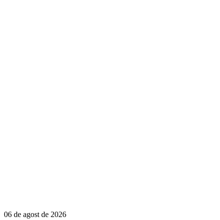
06 de agost de 2026