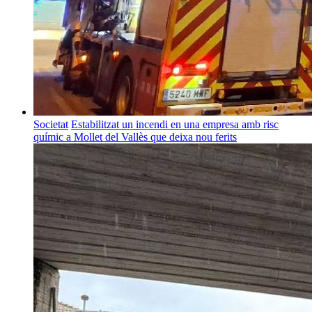
Societat
Estabilitzat un incendi en una empresa amb risc
químic a Mollet del Vallès que deixa nou ferits