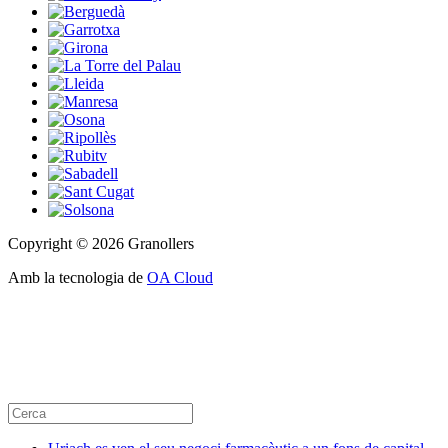
Copyright © 2026 Granollers
Amb la tecnologia de
OA Cloud