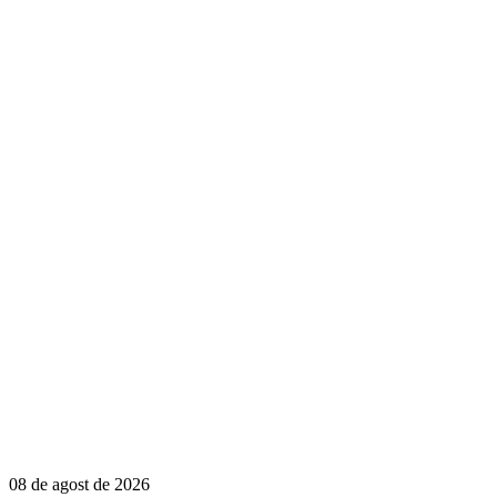
08 de agost de 2026