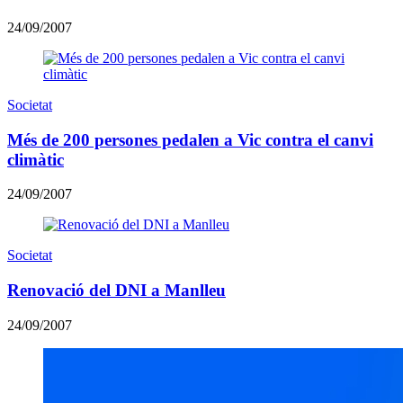
24/09/2007
Societat
Més de 200 persones pedalen a Vic contra el canvi
climàtic
24/09/2007
Societat
Renovació del DNI a Manlleu
24/09/2007