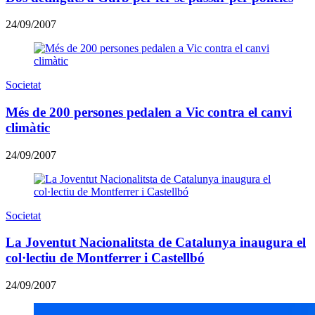
24/09/2007
Societat
Més de 200 persones pedalen a Vic contra el canvi
climàtic
24/09/2007
Societat
La Joventut Nacionalitsta de Catalunya inaugura el
col·lectiu de Montferrer i Castellbó
24/09/2007