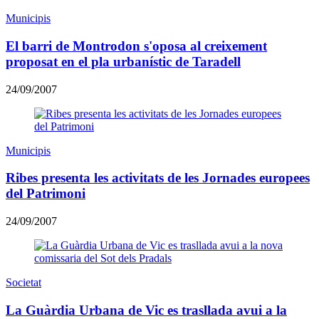
Municipis
El barri de Montrodon s'oposa al creixement
proposat en el pla urbanístic de Taradell
24/09/2007
Municipis
Ribes presenta les activitats de les Jornades europees
del Patrimoni
24/09/2007
Societat
La Guàrdia Urbana de Vic es trasllada avui a la