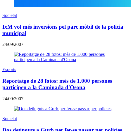
Societat
IxM vol més inversions pel parc mòbil de la policia
municipal
24/09/2007
Esports
Reportatge de 28 fotos: més de 1.000 persones
participen a la Caminada d'Osona
24/09/2007
Societat
Dos detinguts a Gurb per fer-se passar per policies