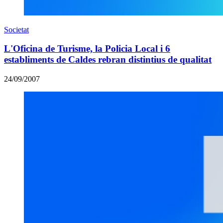
Societat
L'Oficina de Turisme, la Policia Local i 6
establiments de Caldes rebran distintius de qualitat
24/09/2007