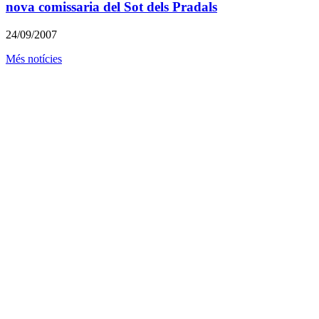
nova comissaria del Sot dels Pradals
24/09/2007
Més notícies