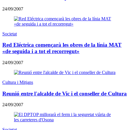
24/09/2007
Societat
Red Eléctrica començarà les obres de la línia MAT
«de seguida i a tot el recorregut»
24/09/2007
Cultura i Mitjans
Reunió entre l'alcalde de Vic i el conseller de Cultura
24/09/2007
Societat