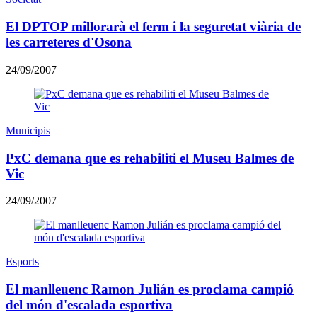
El DPTOP millorarà el ferm i la seguretat viària de
les carreteres d'Osona
24/09/2007
Municipis
PxC demana que es rehabiliti el Museu Balmes de
Vic
24/09/2007
Esports
El manlleuenc Ramon Julián es proclama campió
del món d'escalada esportiva