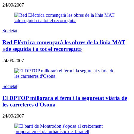
24/09/2007
Societat
Red Eléctrica començarà les obres de la línia MAT
«de seguida i a tot el recorregut»
24/09/2007
Societat
El DPTOP millorarà el ferm i la seguretat viària de
les carreteres d'Osona
24/09/2007