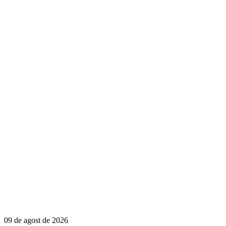
09 de agost de 2026