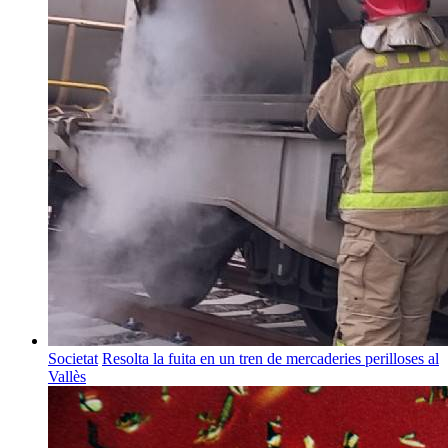
Societat
Resolta la fuita en un tren de mercaderies perilloses al
Vallès