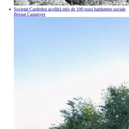
Societat
Cardedeu acollirà més de 100 nous habitatges socials
Bernat Castanyer