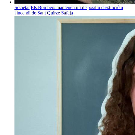
Societat
Els Bombers mantenen un dispositiu d'extinció a
l'incendi de Sant Quirze Safaja