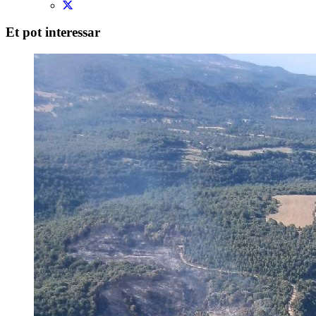
Et pot interessar