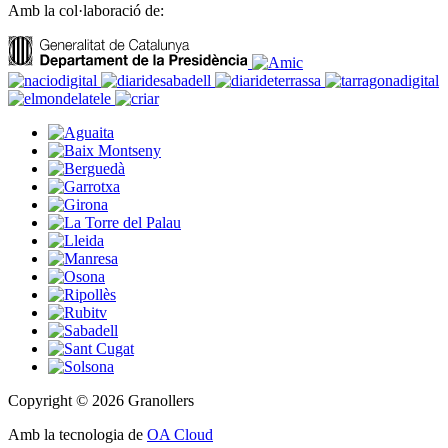
Amb la col·laboració de:
Copyright © 2026 Granollers
Amb la tecnologia de
OA Cloud