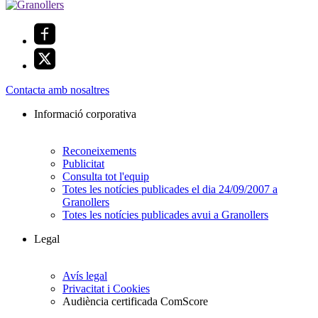
Contacta amb nosaltres
Informació corporativa
Reconeixements
Publicitat
Consulta tot l'equip
Totes les notícies publicades el dia 24/09/2007 a
Granollers
Totes les notícies publicades avui a Granollers
Legal
Avís legal
Privacitat i Cookies
Audiència certificada ComScore