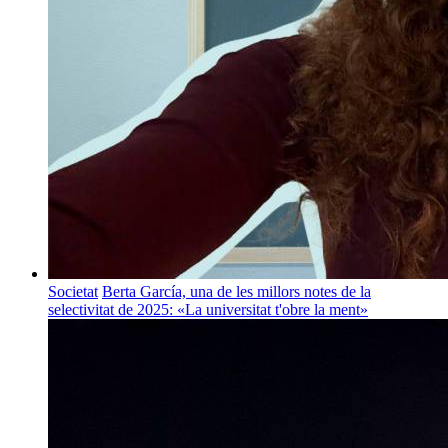
Societat
Berta García, una de les millors notes de la
selectivitat de 2025: «La universitat t'obre la ment»