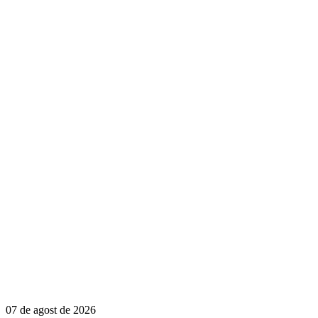
07 de agost de 2026