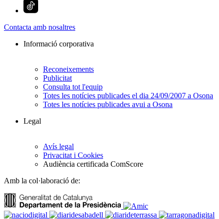
Contacta amb nosaltres
Informació corporativa
Reconeixements
Publicitat
Consulta tot l'equip
Totes les notícies publicades el dia 24/09/2007 a Osona
Totes les notícies publicades avui a Osona
Legal
Avís legal
Privacitat i Cookies
Audiència certificada ComScore
Amb la col·laboració de: