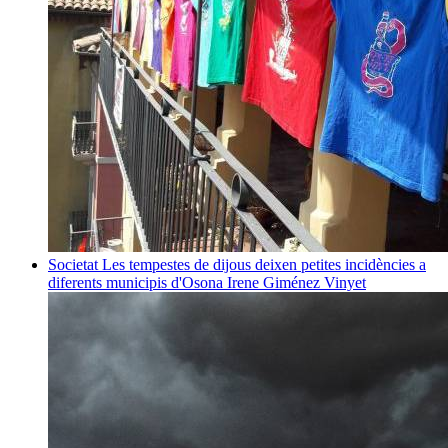
Societat
Les tempestes de dijous deixen petites incidències a
diferents municipis d'Osona
Irene Giménez Vinyet