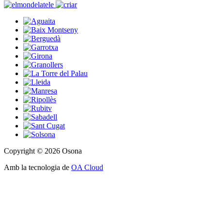
Copyright © 2026 Osona
Amb la tecnologia de
OA Cloud