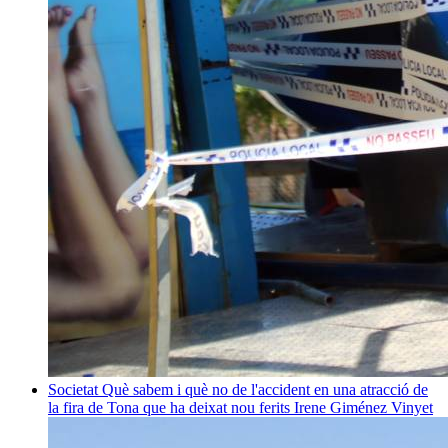
Societat
Què sabem i què no de l'accident en una atracció de
la fira de Tona que ha deixat nou ferits
Irene Giménez Vinyet