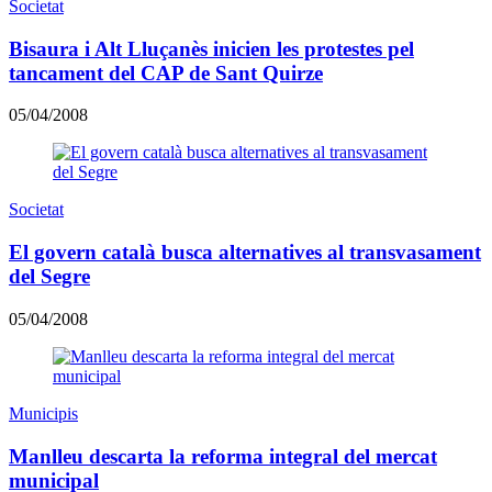
Societat
Bisaura i Alt Lluçanès inicien les protestes pel
tancament del CAP de Sant Quirze
05/04/2008
Societat
El govern català busca alternatives al transvasament
del Segre
05/04/2008
Municipis
Manlleu descarta la reforma integral del mercat
municipal