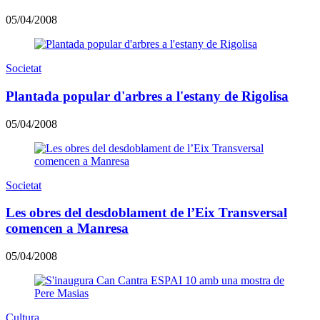
05/04/2008
Societat
Plantada popular d'arbres a l'estany de Rigolisa
05/04/2008
Societat
Les obres del desdoblament de l’Eix Transversal
comencen a Manresa
05/04/2008
Cultura