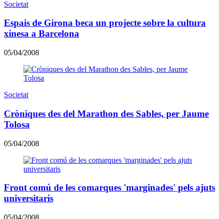
Societat
Espais de Girona beca un projecte sobre la cultura
xinesa a Barcelona
05/04/2008
Societat
Cròniques des del Marathon des Sables, per Jaume
Tolosa
05/04/2008
Front comú de les comarques 'marginades' pels ajuts
universitaris
05/04/2008