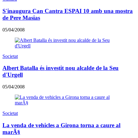
S'inaugura Can Cantra ESPAI 10 amb una mostra
de Pere Masias
05/04/2008
Societat
Albert Batalla és investit nou alcalde de la Seu
d'Urgell
05/04/2008
Societat
La venda de vehicles a Girona torna a caure al
marÃ§