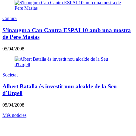
Cultura
S'inaugura Can Cantra ESPAI 10 amb una mostra
de Pere Masias
05/04/2008
Societat
Albert Batalla és investit nou alcalde de la Seu
d'Urgell
05/04/2008
Més notícies