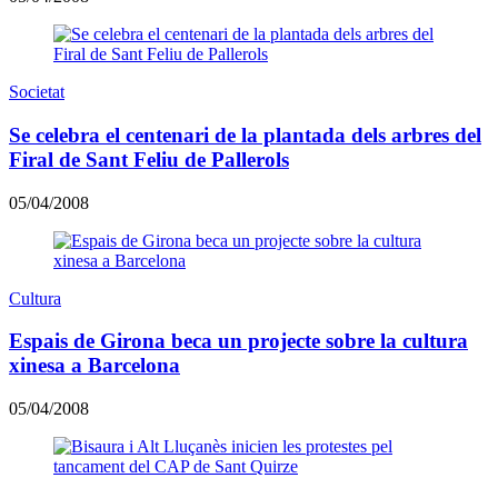
Societat
Se celebra el centenari de la plantada dels arbres del
Firal de Sant Feliu de Pallerols
05/04/2008
Cultura
Espais de Girona beca un projecte sobre la cultura
xinesa a Barcelona
05/04/2008