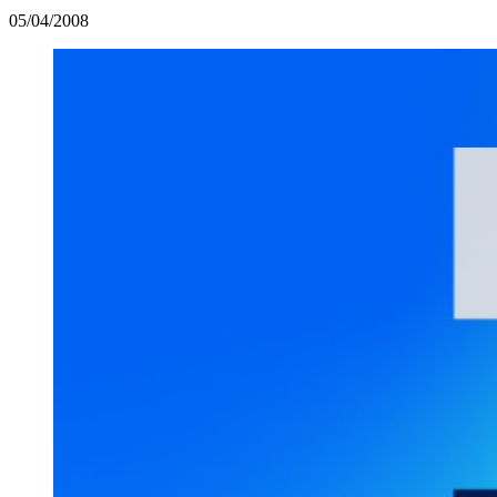
05/04/2008