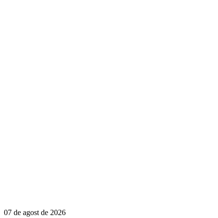
07 de agost de 2026