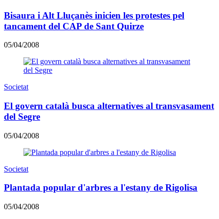
Bisaura i Alt Lluçanès inicien les protestes pel
tancament del CAP de Sant Quirze
05/04/2008
Societat
El govern català busca alternatives al transvasament
del Segre
05/04/2008
Societat
Plantada popular d'arbres a l'estany de Rigolisa
05/04/2008