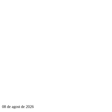
08 de agost de 2026