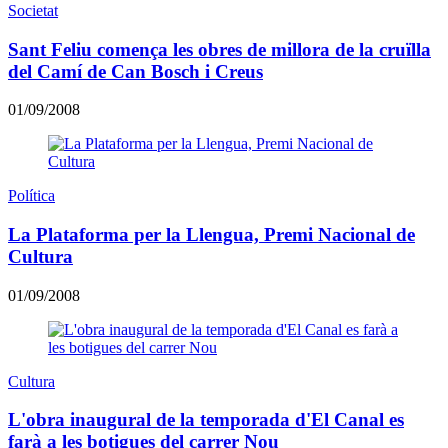
Societat
Sant Feliu comença les obres de millora de la cruïlla
del Camí de Can Bosch i Creus
01/09/2008
Política
La Plataforma per la Llengua, Premi Nacional de
Cultura
01/09/2008
Cultura
L'obra inaugural de la temporada d'El Canal es
farà a les botigues del carrer Nou