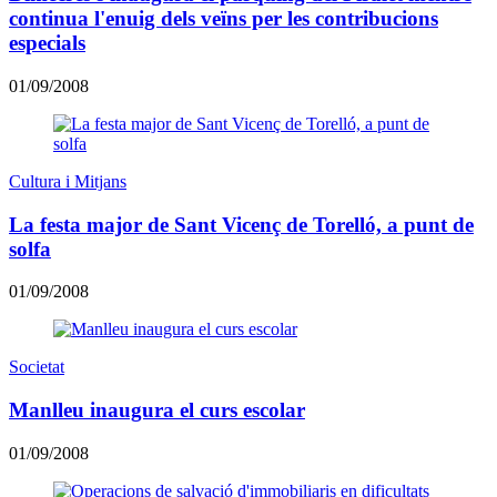
continua l'enuig dels veïns per les contribucions
especials
01/09/2008
Cultura i Mitjans
La festa major de Sant Vicenç de Torelló, a punt de
solfa
01/09/2008
Societat
Manlleu inaugura el curs escolar
01/09/2008