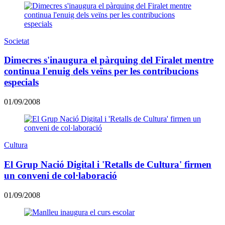
Societat
Dimecres s'inaugura el pàrquing del Firalet mentre
continua l'enuig dels veïns per les contribucions
especials
01/09/2008
Cultura
El Grup Nació Digital i 'Retalls de Cultura' firmen
un conveni de col·laboració
01/09/2008