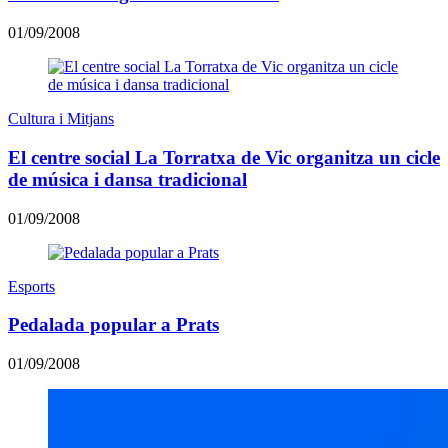
01/09/2008
Cultura i Mitjans
El centre social La Torratxa de Vic organitza un cicle
de música i dansa tradicional
01/09/2008
Esports
Pedalada popular a Prats
01/09/2008