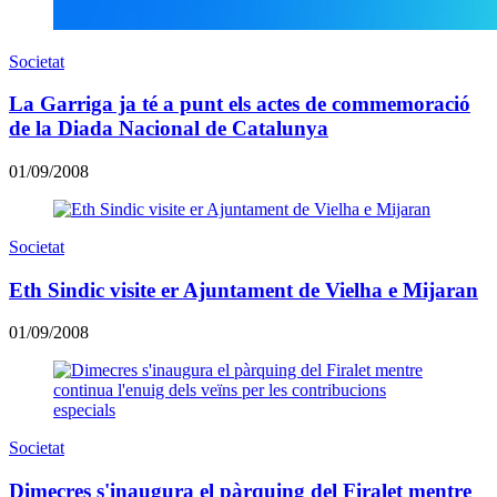
Societat
La Garriga ja té a punt els actes de commemoració
de la Diada Nacional de Catalunya
01/09/2008
Societat
Eth Sindic visite er Ajuntament de Vielha e Mijaran
01/09/2008
Societat
Dimecres s'inaugura el pàrquing del Firalet mentre