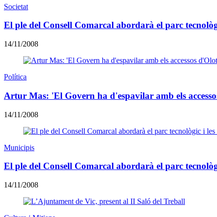
Societat
El ple del Consell Comarcal abordarà el parc tecnològi
14/11/2008
Política
Artur Mas: 'El Govern ha d'espavilar amb els accesso
14/11/2008
Municipis
El ple del Consell Comarcal abordarà el parc tecnològi
14/11/2008