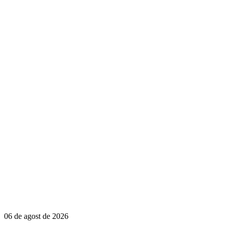
06 de agost de 2026