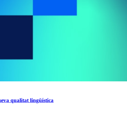
eva qualitat lingüística