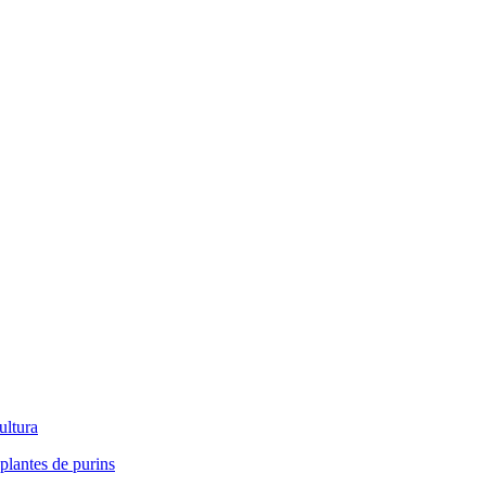
ultura