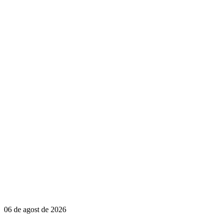
06 de agost de 2026