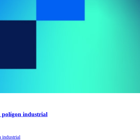
l polígon industrial