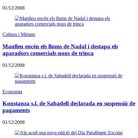
01/12/2008
Cultura i Mitjans
Manlleu encén els llums de Nadal i destapa els
aparadors comercials nous de trinca
01/12/2008
Economia
Konstanza s.l. de Sabadell declarada en suspensió de
pagaments
01/12/2008