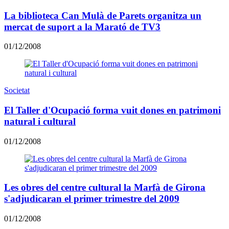
La biblioteca Can Mulà de Parets organitza un
mercat de suport a la Marató de TV3
01/12/2008
Societat
El Taller d'Ocupació forma vuit dones en patrimoni
natural i cultural
01/12/2008
Les obres del centre cultural la Marfà de Girona
s'adjudicaran el primer trimestre del 2009
01/12/2008