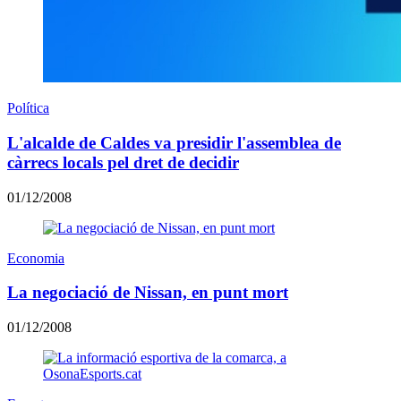
Política
L'alcalde de Caldes va presidir l'assemblea de
càrrecs locals pel dret de decidir
01/12/2008
Economia
La negociació de Nissan, en punt mort
01/12/2008