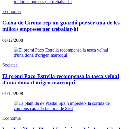
Economia
Caixa de Girona rep un guardó per ser una de les
millors empreses per treballar-hi
01/12/2008
Societat
El premi Paco Estrella recompensa la tasca veïnal
d'una dona d'origen marroquí
01/12/2008
Economia