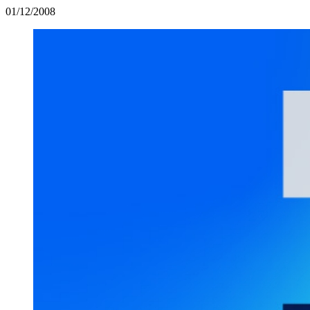
01/12/2008