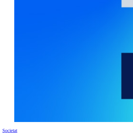
Societat