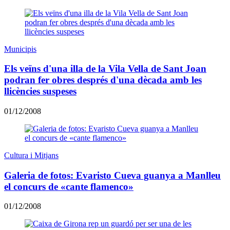
Municipis
Els veïns d'una illa de la Vila Vella de Sant Joan
podran fer obres després d'una dècada amb les
llicències suspeses
01/12/2008
Cultura i Mitjans
Galeria de fotos: Evaristo Cueva guanya a Manlleu
el concurs de «cante flamenco»
01/12/2008