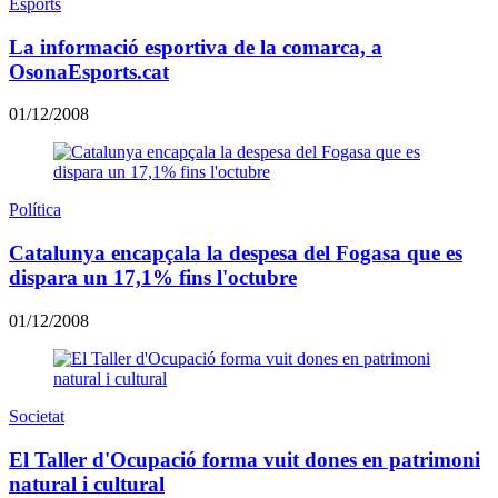
Esports
La informació esportiva de la comarca, a
OsonaEsports.cat
01/12/2008
Política
Catalunya encapçala la despesa del Fogasa que es
dispara un 17,1% fins l'octubre
01/12/2008
Societat
El Taller d'Ocupació forma vuit dones en patrimoni
natural i cultural