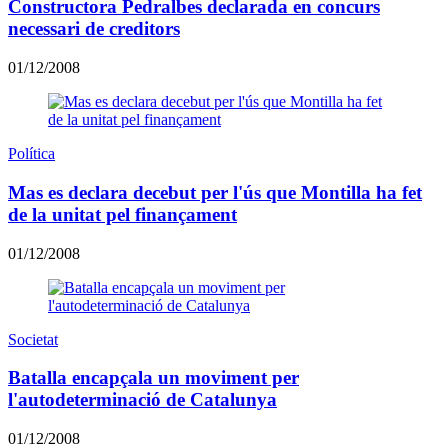
Constructora Pedralbes declarada en concurs
necessari de creditors
01/12/2008
Política
Mas es declara decebut per l'ús que Montilla ha fet
de la unitat pel finançament
01/12/2008
Societat
Batalla encapçala un moviment per
l'autodeterminació de Catalunya
01/12/2008