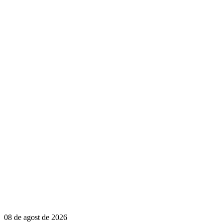
08 de agost de 2026