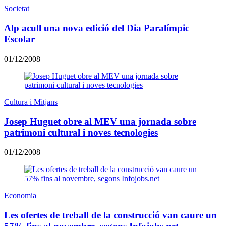
Societat
Alp acull una nova edició del Dia Paralímpic
Escolar
01/12/2008
Cultura i Mitjans
Josep Huguet obre al MEV una jornada sobre
patrimoni cultural i noves tecnologies
01/12/2008
Economia
Les ofertes de treball de la construcció van caure un