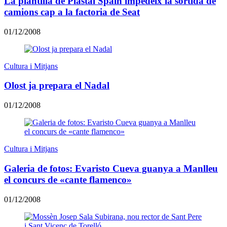
La plantilla de Plastal Spain impedeix la sortida de
camions cap a la factoria de Seat
01/12/2008
Cultura i Mitjans
Olost ja prepara el Nadal
01/12/2008
Cultura i Mitjans
Galeria de fotos: Evaristo Cueva guanya a Manlleu
el concurs de «cante flamenco»
01/12/2008