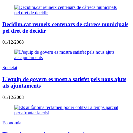
Decidim.cat reuneix centenars de càrrecs municipals
pel dret de decidir
01/12/2008
Societat
L'equip de govern es mostra satisfet pels nous ajuts
als ajuntaments
01/12/2008
Economia