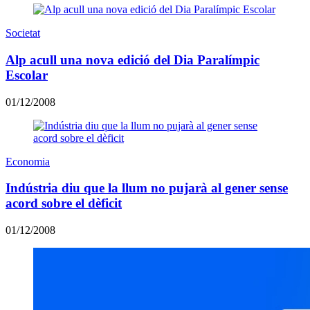
Societat
Alp acull una nova edició del Dia Paralímpic
Escolar
01/12/2008
Economia
Indústria diu que la llum no pujarà al gener sense
acord sobre el dèficit
01/12/2008