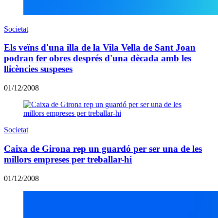
Societat
Els veïns d'una illa de la Vila Vella de Sant Joan
podran fer obres després d'una dècada amb les
llicències suspeses
01/12/2008
Societat
Caixa de Girona rep un guardó per ser una de les
millors empreses per treballar-hi
01/12/2008