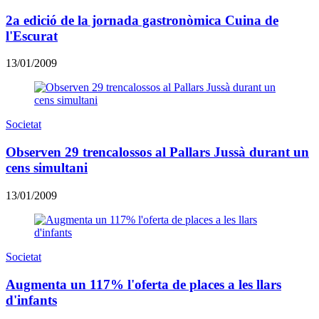
2a edició de la jornada gastronòmica Cuina de
l'Escurat
13/01/2009
Societat
Observen 29 trencalossos al Pallars Jussà durant un
cens simultani
13/01/2009
Societat
Augmenta un 117% l'oferta de places a les llars
d'infants