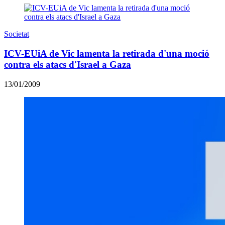
Societat
ICV-EUiA de Vic lamenta la retirada d'una moció
contra els atacs d'Israel a Gaza
13/01/2009