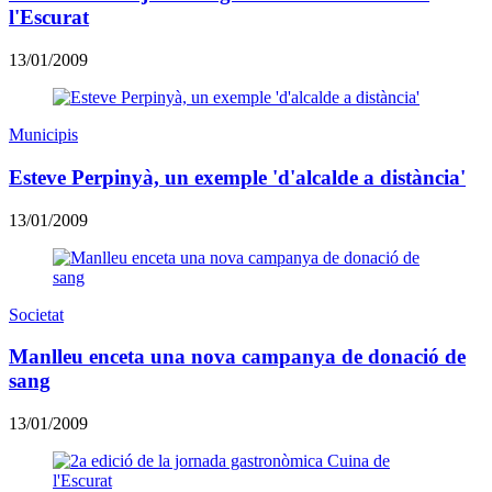
l'Escurat
13/01/2009
Municipis
Esteve Perpinyà, un exemple 'd'alcalde a distància'
13/01/2009
Societat
Manlleu enceta una nova campanya de donació de
sang
13/01/2009