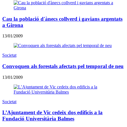
Cau la població d'ànecs collverd i gavians argentats
a Girona
13/01/2009
Societat
Convoquen als forestals afectats pel temporal de neu
13/01/2009
Societat
L’Ajuntament de Vic cedeix dos edificis a la
Fundació Universitària Balmes