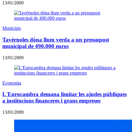
13/01/2009
Municipis
Tavèrnoles dóna llum verda a un pressupost
municipal de 490.000 euros
13/01/2009
Economia
L'Eurocambra demana limitar les ajudes públiques
a institucions financeres i grans empreses
13/01/2009