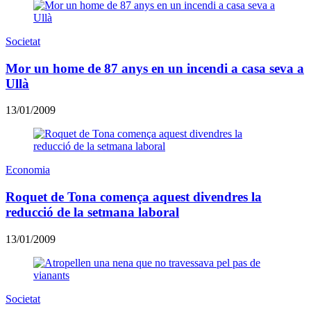
Societat
Mor un home de 87 anys en un incendi a casa seva a
Ullà
13/01/2009
Economia
Roquet de Tona comença aquest divendres la
reducció de la setmana laboral
13/01/2009
Societat