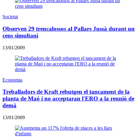
Societat
Observen 29 trencalossos al Pallars Jussà durant un
cens simultani
13/01/2009
Economia
Treballadors de Kraft rebutgen el tancament de la
planta de Maó i no acceptaran l'ERO a la reunió de
demà
13/01/2009