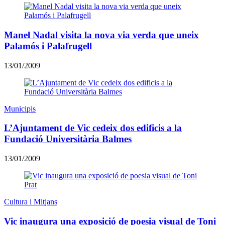
Manel Nadal visita la nova via verda que uneix
Palamós i Palafrugell
13/01/2009
Municipis
L’Ajuntament de Vic cedeix dos edificis a la
Fundació Universitària Balmes
13/01/2009
Cultura i Mitjans
Vic inaugura una exposició de poesia visual de Toni