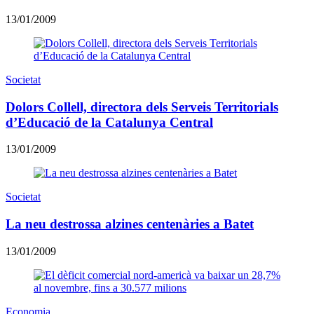
13/01/2009
Societat
Dolors Collell, directora dels Serveis Territorials
d’Educació de la Catalunya Central
13/01/2009
Societat
La neu destrossa alzines centenàries a Batet
13/01/2009
Economia