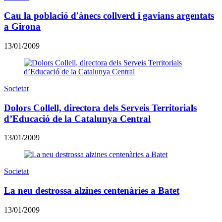
Cau la població d'ànecs collverd i gavians argentats
a Girona
13/01/2009
Societat
Dolors Collell, directora dels Serveis Territorials
d’Educació de la Catalunya Central
13/01/2009
Societat
La neu destrossa alzines centenàries a Batet
13/01/2009