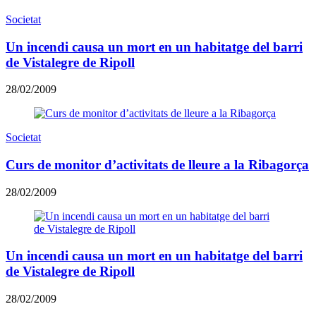
Societat
Un incendi causa un mort en un habitatge del barri
de Vistalegre de Ripoll
28/02/2009
Societat
Curs de monitor d’activitats de lleure a la Ribagorça
28/02/2009
Un incendi causa un mort en un habitatge del barri
de Vistalegre de Ripoll
28/02/2009