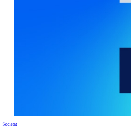
Societat