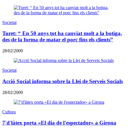
Societat
Turet: “ En 50 anys tot ha canviat molt a la botiga,
des de la forma de matar el porc fins els clients”
28/02/2009
Societat
Acció Social informa sobre la Llei de Serveis Socials
28/02/2009
Cultura
7'd'làtex porta «El dia de l'espectador» a Girona