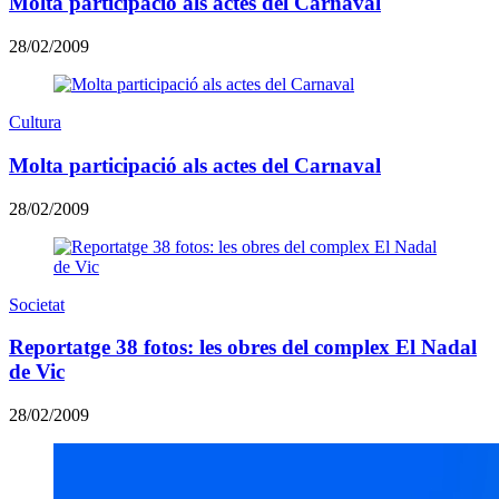
Molta participació als actes del Carnaval
28/02/2009
Cultura
Molta participació als actes del Carnaval
28/02/2009
Societat
Reportatge 38 fotos: les obres del complex El Nadal
de Vic
28/02/2009