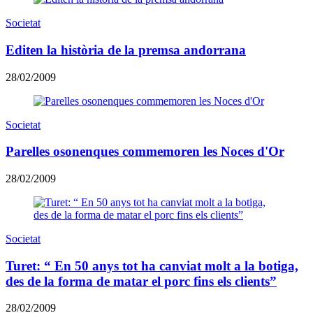
Societat
Editen la història de la premsa andorrana
28/02/2009
Societat
Parelles osonenques commemoren les Noces d'Or
28/02/2009
Societat
Turet: “ En 50 anys tot ha canviat molt a la botiga,
des de la forma de matar el porc fins els clients”
28/02/2009