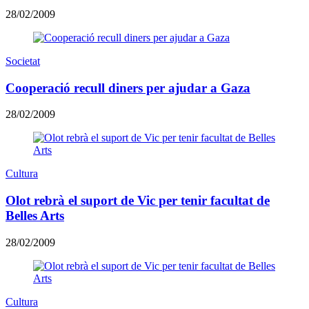
28/02/2009
Societat
Cooperació recull diners per ajudar a Gaza
28/02/2009
Cultura
Olot rebrà el suport de Vic per tenir facultat de
Belles Arts
28/02/2009
Cultura