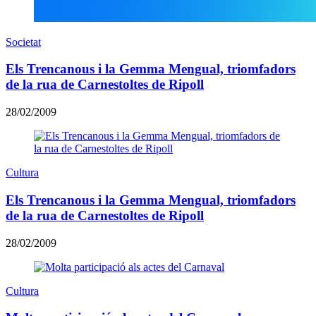
Societat
Els Trencanous i la Gemma Mengual, triomfadors
de la rua de Carnestoltes de Ripoll
28/02/2009
Cultura
Els Trencanous i la Gemma Mengual, triomfadors
de la rua de Carnestoltes de Ripoll
28/02/2009
Cultura