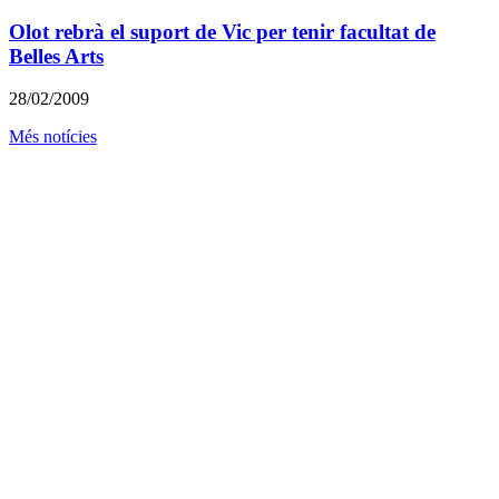
Olot rebrà el suport de Vic per tenir facultat de
Belles Arts
28/02/2009
Més notícies