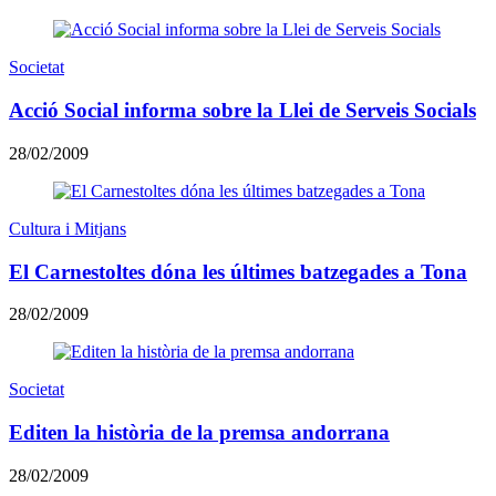
Societat
Acció Social informa sobre la Llei de Serveis Socials
28/02/2009
Cultura i Mitjans
El Carnestoltes dóna les últimes batzegades a Tona
28/02/2009
Societat
Editen la història de la premsa andorrana
28/02/2009