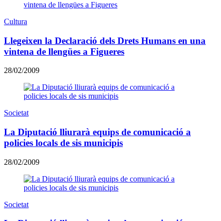
Cultura
Llegeixen la Declaració dels Drets Humans en una
vintena de llengües a Figueres
28/02/2009
Societat
La Diputació lliurarà equips de comunicació a
policies locals de sis municipis
28/02/2009
Societat