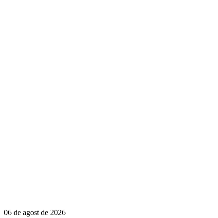
06 de agost de 2026