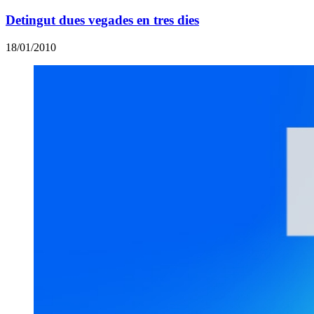
Detingut dues vegades en tres dies
18/01/2010