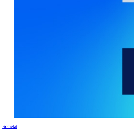
Societat