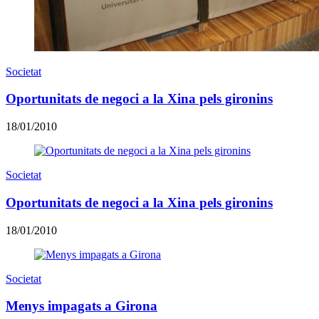
Societat
Oportunitats de negoci a la Xina pels gironins
18/01/2010
Societat
Oportunitats de negoci a la Xina pels gironins
18/01/2010
Societat
Menys impagats a Girona