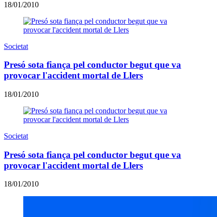
18/01/2010
Societat
Presó sota fiança pel conductor begut que va
provocar l'accident mortal de Llers
18/01/2010
Societat
Presó sota fiança pel conductor begut que va
provocar l'accident mortal de Llers
18/01/2010