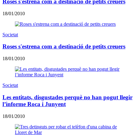
Roses s'estrena com a destinació de petits creuers
18/01/2010
Societat
Roses s'estrena com a destinació de petits creuers
18/01/2010
Societat
Les entitats, disgustades perquè no han pogut llegir
l’informe Roca i Junyent
18/01/2010