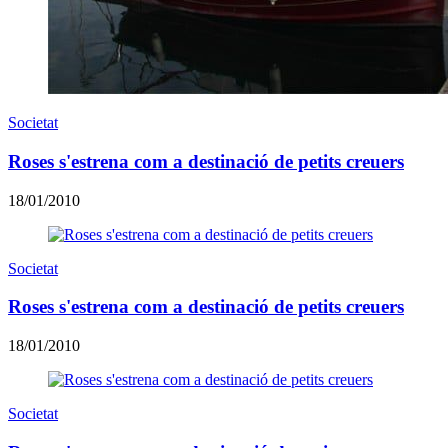
Societat
Roses s'estrena com a destinació de petits creuers
18/01/2010
Societat
Roses s'estrena com a destinació de petits creuers
18/01/2010
Societat