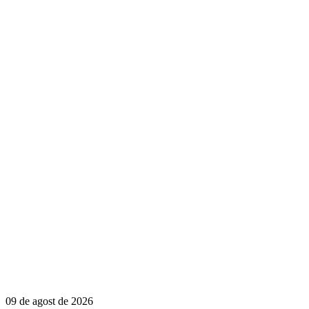
09 de agost de 2026