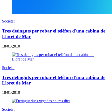
Societat
Tres detinguts per robar el telèfon d'una cabina de
Lloret de Mar
18/01/2010
Societat
Tres detinguts per robar el telèfon d'una cabina de
Lloret de Mar
18/01/2010
Societat