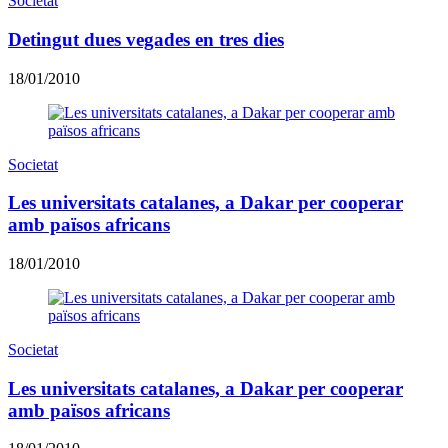
Societat
Detingut dues vegades en tres dies
18/01/2010
Societat
Les universitats catalanes, a Dakar per cooperar
amb països africans
18/01/2010
Societat
Les universitats catalanes, a Dakar per cooperar
amb països africans