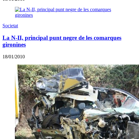
Societat
La N-II, principal punt negre de les comarques
gironines
18/01/2010