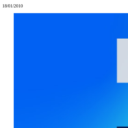
18/01/2010