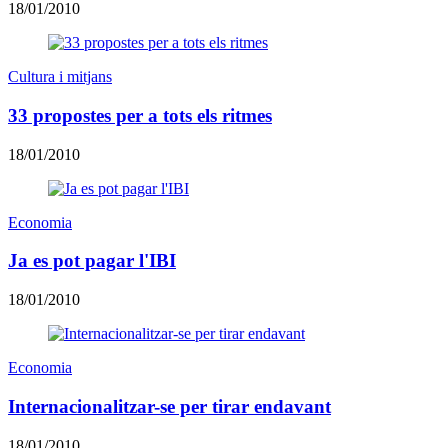
18/01/2010
Cultura i mitjans
33 propostes per a tots els ritmes
18/01/2010
Economia
Ja es pot pagar l'IBI
18/01/2010
Economia
Internacionalitzar-se per tirar endavant
18/01/2010