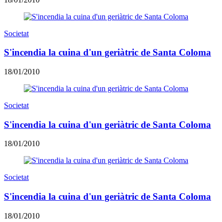
Societat
S'incendia la cuina d'un geriàtric de Santa Coloma
18/01/2010
Societat
S'incendia la cuina d'un geriàtric de Santa Coloma
18/01/2010
Societat
S'incendia la cuina d'un geriàtric de Santa Coloma
18/01/2010