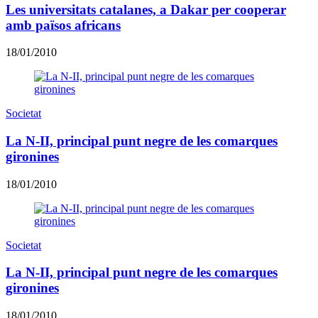
Les universitats catalanes, a Dakar per cooperar
amb països africans
18/01/2010
Societat
La N-II, principal punt negre de les comarques
gironines
18/01/2010
Societat
La N-II, principal punt negre de les comarques
gironines
18/01/2010