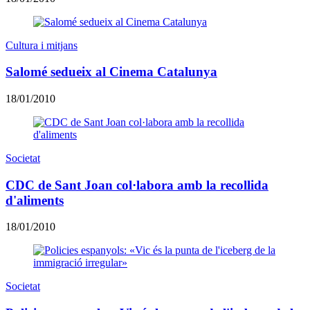
Cultura i mitjans
Salomé sedueix al Cinema Catalunya
18/01/2010
Societat
CDC de Sant Joan col·labora amb la recollida
d'aliments
18/01/2010
Societat