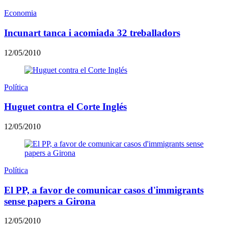
Economia
Incunart tanca i acomiada 32 treballadors
12/05/2010
Política
Huguet contra el Corte Inglés
12/05/2010
Política
El PP, a favor de comunicar casos d'immigrants
sense papers a Girona
12/05/2010