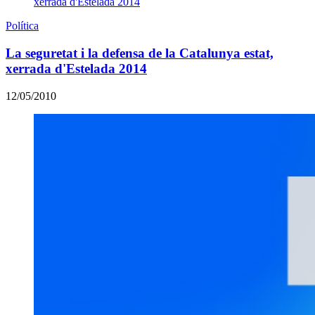
Política
La seguretat i la defensa de la Catalunya estat,
xerrada d'Estelada 2014
12/05/2010