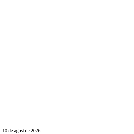
10 de agost de 2026