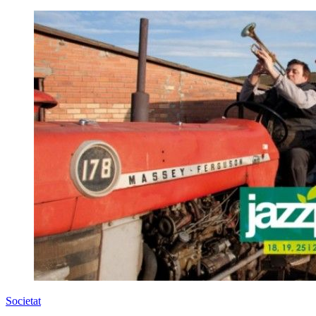
Societat