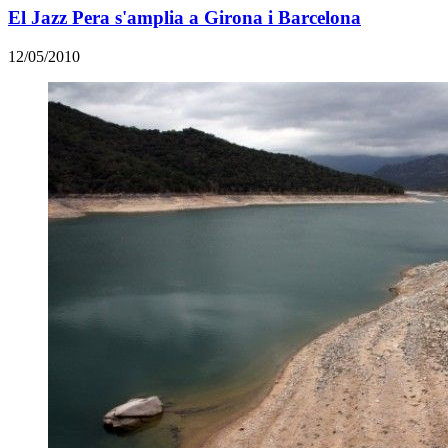
El Jazz Pera s'amplia a Girona i Barcelona
12/05/2010