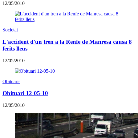
12/05/2010
Societat
L'accident d'un tren a la Renfe de Manresa causa 8
ferits lleus
12/05/2010
Obituaris
Obituari 12-05-10
12/05/2010