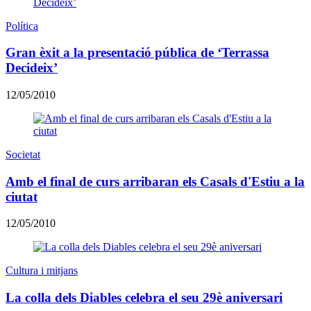
Política
Gran èxit a la presentació pública de ‘Terrassa
Decideix’
12/05/2010
Societat
Amb el final de curs arribaran els Casals d'Estiu a la
ciutat
12/05/2010
Cultura i mitjans
La colla dels Diables celebra el seu 29è aniversari