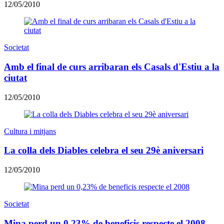
12/05/2010
Societat
Amb el final de curs arribaran els Casals d'Estiu a la
ciutat
12/05/2010
Cultura i mitjans
La colla dels Diables celebra el seu 29è aniversari
12/05/2010
Societat
Mina perd un 0,23% de beneficis respecte el 2008