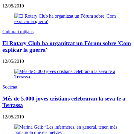
12/05/2010
Cultura i mitjans
El Rotary Club ha organitzat un Fòrum sobre 'Com
explicar la guerra'
12/05/2010
Societat
Més de 5.000 joves cristians celebraran la seva fe a
Terrassa
12/05/2010