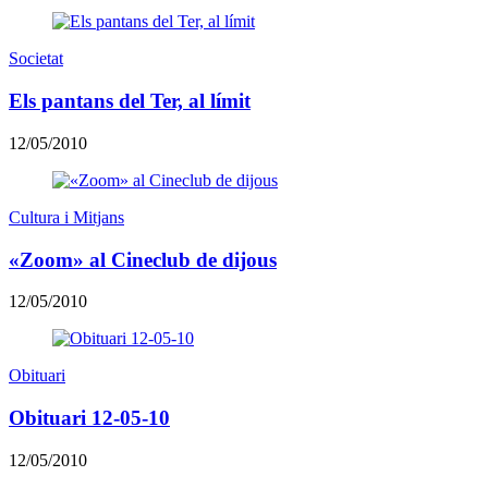
Societat
Els pantans del Ter, al límit
12/05/2010
Cultura i Mitjans
«Zoom» al Cineclub de dijous
12/05/2010
Obituari
Obituari 12-05-10
12/05/2010