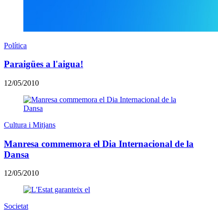
Política
Paraigües a l'aigua!
12/05/2010
Cultura i Mitjans
Manresa commemora el Dia Internacional de la
Dansa
12/05/2010
Societat