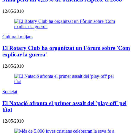
12/05/2010
Cultura i mitjans
El Rotary Club ha organitzat un Fòrum sobre 'Com
explicar la guerra'
12/05/2010
Societat
El Natació afronta el primer assalt del 'play-off' pel
títol
12/05/2010