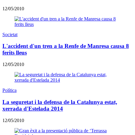
12/05/2010
Societat
L'accident d'un tren a la Renfe de Manresa causa 8
ferits lleus
12/05/2010
Política
La seguretat i la defensa de la Catalunya estat,
xerrada d'Estelada 2014
12/05/2010