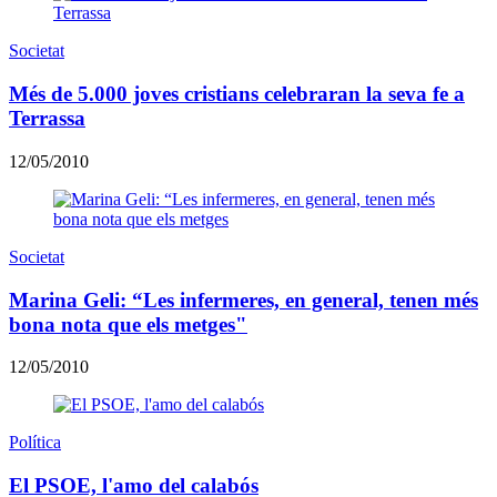
Societat
Més de 5.000 joves cristians celebraran la seva fe a
Terrassa
12/05/2010
Societat
Marina Geli: “Les infermeres, en general, tenen més
bona nota que els metges"
12/05/2010
Política
El PSOE, l'amo del calabós