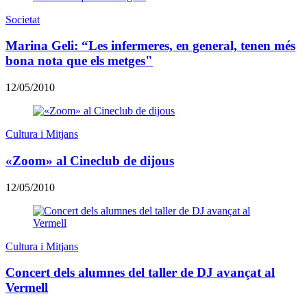
Societat
Marina Geli: “Les infermeres, en general, tenen més
bona nota que els metges"
12/05/2010
Cultura i Mitjans
«Zoom» al Cineclub de dijous
12/05/2010
Cultura i Mitjans
Concert dels alumnes del taller de DJ avançat al
Vermell