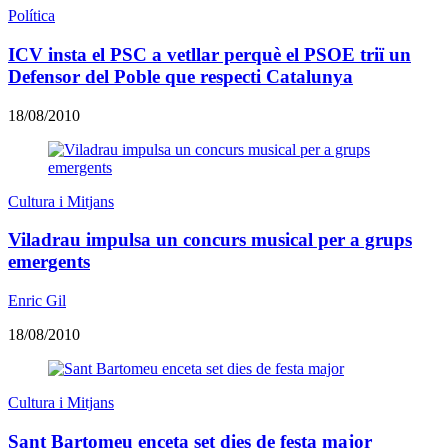
Política
ICV insta el PSC a vetllar perquè el PSOE triï un
Defensor del Poble que respecti Catalunya
18/08/2010
Cultura i Mitjans
Viladrau impulsa un concurs musical per a grups
emergents
Enric Gil
18/08/2010
Cultura i Mitjans
Sant Bartomeu enceta set dies de festa major