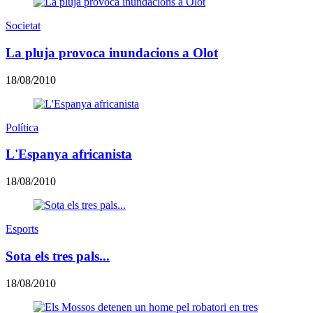
Societat
La pluja provoca inundacions a Olot
18/08/2010
Política
L'Espanya africanista
18/08/2010
Esports
Sota els tres pals...
18/08/2010