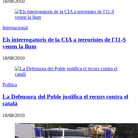
18/08/2010
Internacional
Els interrogatoris de la CIA a terroristes de l'11-S
veuen la llum
18/08/2010
Política
La Defensora del Poble justifica el recurs contra el
català
18/08/2010